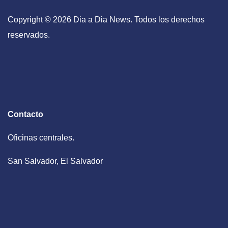
Copyright © 2026 Dia a Dia News. Todos los derechos
reservados.
Contacto
Oficinas centrales.
San Salvador, El Salvador