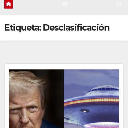
Etiqueta:
Desclasificación