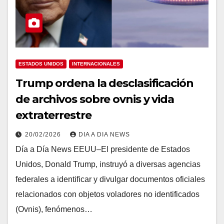
ESTADOS UNIDOS
INTERNACIONALES
Trump ordena la desclasificación
de archivos sobre ovnis y vida
extraterrestre
20/02/2026
DIA A DIA NEWS
Día a Día News EEUU–El presidente de Estados
Unidos, Donald Trump, instruyó a diversas agencias
federales a identificar y divulgar documentos oficiales
relacionados con objetos voladores no identificados
(Ovnis), fenómenos…