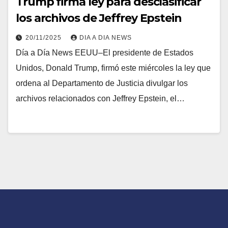
Trump firma ley para desclasificar
los archivos de Jeffrey Epstein
20/11/2025
DIA A DIA NEWS
Día a Día News EEUU–El presidente de Estados
Unidos, Donald Trump, firmó este miércoles la ley que
ordena al Departamento de Justicia divulgar los
archivos relacionados con Jeffrey Epstein, el…