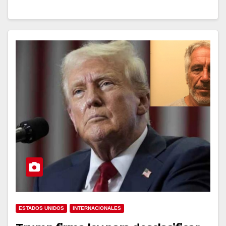
ESTADOS UNIDOS
INTERNACIONALES