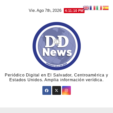
Vie. Ago 7th, 2026
4:11:11 PM
Periódico Digital en El Salvador, Centroamérica y
Estados Unidos. Amplia información verídica.