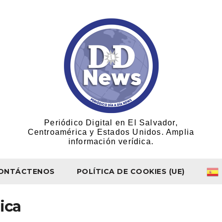
Periódico Digital en El Salvador,
Centroamérica y Estados Unidos. Amplia
información verídica.
ONTÁCTENOS
POLÍTICA DE COOKIES (UE)
ica