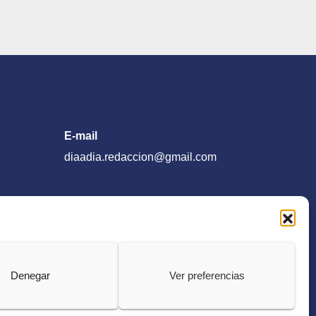
E-mail
diaadia.redaccion@gmail.com
Denegar
Ver preferencias