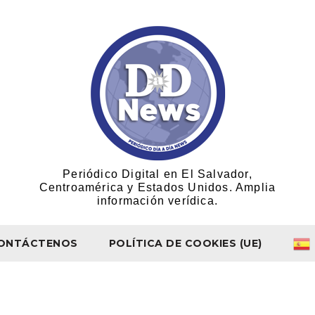
Periódico Digital en El Salvador,
Centroamérica y Estados Unidos. Amplia
información verídica.
ONTÁCTENOS
POLÍTICA DE COOKIES (UE)