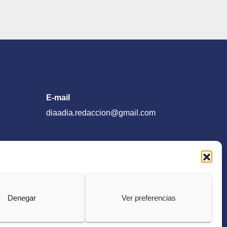
E-mail
diaadia.redaccion@gmail.com
Denegar
Ver preferencias