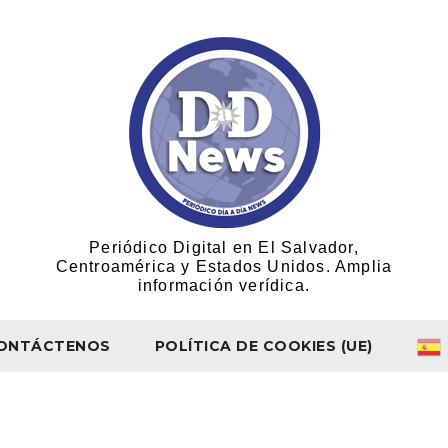
Periódico Digital en El Salvador,
Centroamérica y Estados Unidos. Amplia
información verídica.
ONTÁCTENOS
POLÍTICA DE COOKIES (UE)