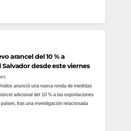
evo arancel del 10 % a
 Salvador desde este viernes
EWS
nidos anunció una nueva ronda de medidas
rancel adicional del 10 % a las exportaciones
 países, tras una investigación relacionada