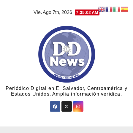
Vie. Ago 7th, 2026
7:35:02 AM
Periódico Digital en El Salvador, Centroamérica y
Estados Unidos. Amplia información verídica.