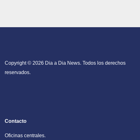
Copyright © 2026 Dia a Dia News. Todos los derechos
reservados.
Contacto
Oficinas centrales.