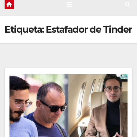
Etiqueta:
Estafador de Tinder