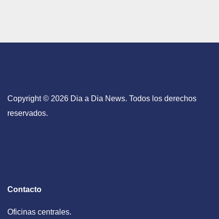
Copyright © 2026 Dia a Dia News. Todos los derechos
reservados.
Contacto
Oficinas centrales.