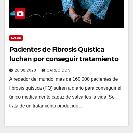
SALUD
Pacientes de Fibrosis Quística
luchan por conseguir tratamiento
26/08/2023
CARLO DDN
Alrededor del mundo, más de 160,000 pacientes de
fibrosis quística (FQ) sufren a diario para conseguir el
único medicamento capaz de salvarles la vida. Se
trata de un tratamiento producido…