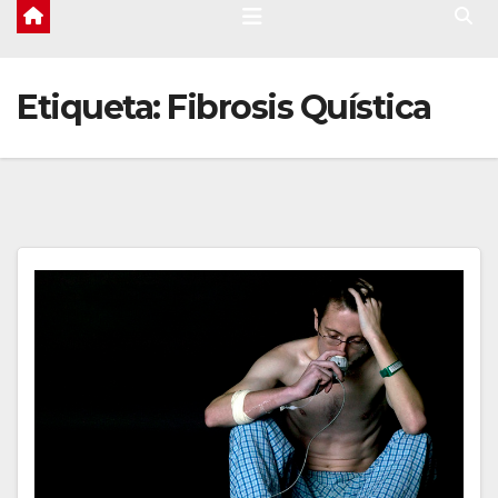
Etiqueta:
Fibrosis Quística