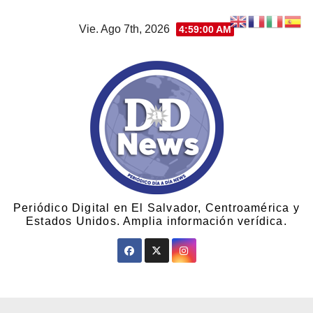
Vie. Ago 7th, 2026
4:59:00 AM
Periódico Digital en El Salvador, Centroamérica y
Estados Unidos. Amplia información verídica.