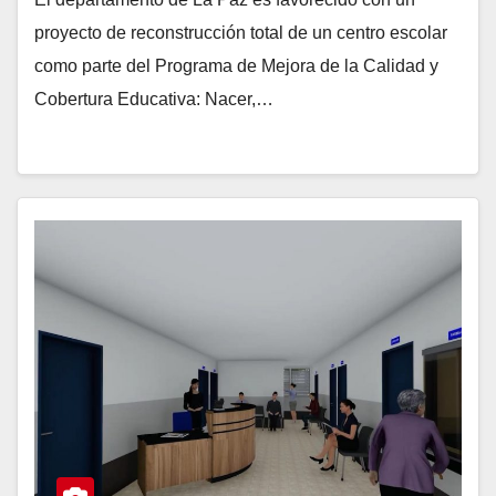
proyecto de reconstrucción total de un centro escolar
como parte del Programa de Mejora de la Calidad y
Cobertura Educativa: Nacer,…