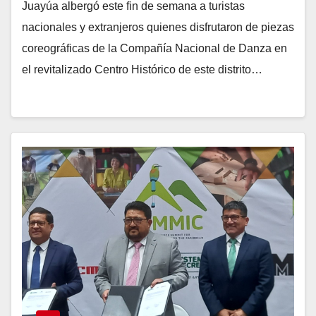
Juayúa albergó este fin de semana a turistas
nacionales y extranjeros quienes disfrutaron de piezas
coreográficas de la Compañía Nacional de Danza en
el revitalizado Centro Histórico de este distrito…