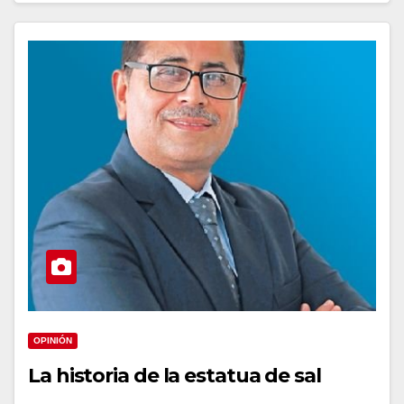
OPINIÓN
La historia de la estatua de sal