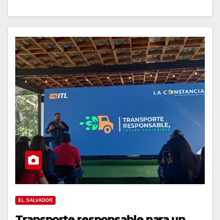
EL SALVADOR
Transporte responsable para un