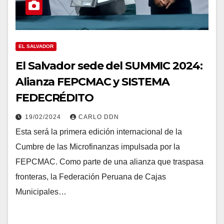
EL SALVADOR
El Salvador sede del SUMMIC 2024:
Alianza FEPCMAC y SISTEMA
FEDECRÉDITO
19/02/2024
CARLO DDN
Esta será la primera edición internacional de la
Cumbre de las Microfinanzas impulsada por la
FEPCMAC. Como parte de una alianza que traspasa
fronteras, la Federación Peruana de Cajas
Municipales…