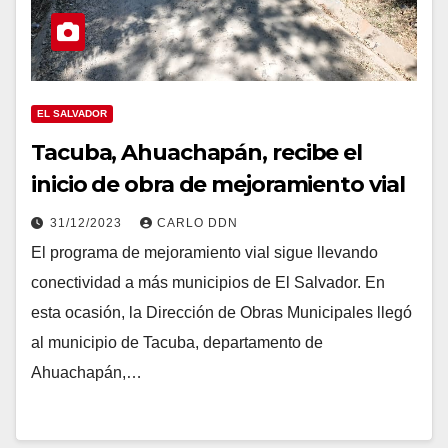
EL SALVADOR
Tacuba, Ahuachapán, recibe el
inicio de obra de mejoramiento vial
31/12/2023
CARLO DDN
El programa de mejoramiento vial sigue llevando
conectividad a más municipios de El Salvador. En
esta ocasión, la Dirección de Obras Municipales llegó
al municipio de Tacuba, departamento de
Ahuachapán,…