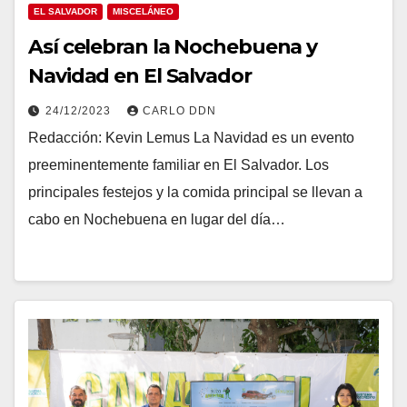
EL SALVADOR
MISCELÁNEO
Así celebran la Nochebuena y
Navidad en El Salvador
24/12/2023
CARLO DDN
Redacción: Kevin Lemus La Navidad es un evento
preeminentemente familiar en El Salvador. Los
principales festejos y la comida principal se llevan a
cabo en Nochebuena en lugar del día…