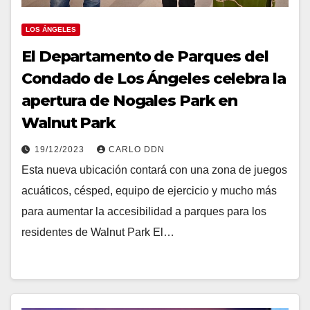
LOS ÁNGELES
El Departamento de Parques del
Condado de Los Ángeles celebra la
apertura de Nogales Park en
Walnut Park
19/12/2023
CARLO DDN
Esta nueva ubicación contará con una zona de juegos
acuáticos, césped, equipo de ejercicio y mucho más
para aumentar la accesibilidad a parques para los
residentes de Walnut Park El…