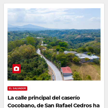
EL SALVADOR
La calle principal del caserío
Cocobano, de San Rafael Cedros ha