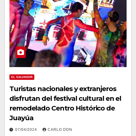
EL SALVADOR
Turistas nacionales y extranjeros
disfrutan del festival cultural en el
remodelado Centro Histórico de
Juayúa
07/04/2024
CARLO DDN