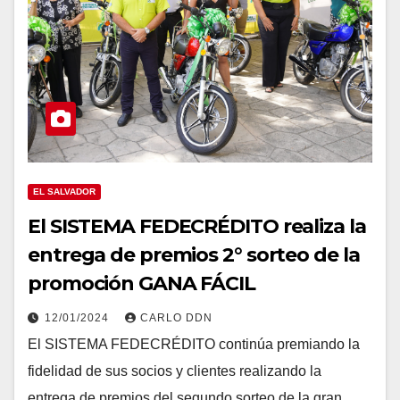
EL SALVADOR
El SISTEMA FEDECRÉDITO realiza la
entrega de premios 2° sorteo de la
promoción GANA FÁCIL
12/01/2024
CARLO DDN
El SISTEMA FEDECRÉDITO continúa premiando la
fidelidad de sus socios y clientes realizando la
entrega de premios del segundo sorteo de la gran