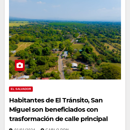
EL SALVADOR
Habitantes de El Tránsito, San
Miguel son beneficiados con
trasformación de calle principal