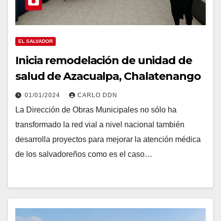
EL SALVADOR
Inicia remodelación de unidad de
salud de Azacualpa, Chalatenango
01/01/2024
CARLO DDN
La Dirección de Obras Municipales no sólo ha
transformado la red vial a nivel nacional también
desarrolla proyectos para mejorar la atención médica
de los salvadoreños como es el caso…