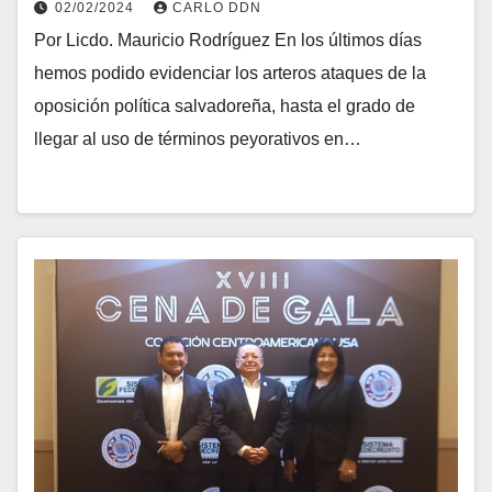
02/02/2024
CARLO DDN
Por Licdo. Mauricio Rodríguez En los últimos días
hemos podido evidenciar los arteros ataques de la
oposición política salvadoreña, hasta el grado de
llegar al uso de términos peyorativos en…