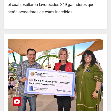
el cual resultaron favorecidos 249 ganadores que
serán acreedores de estos increíbles…