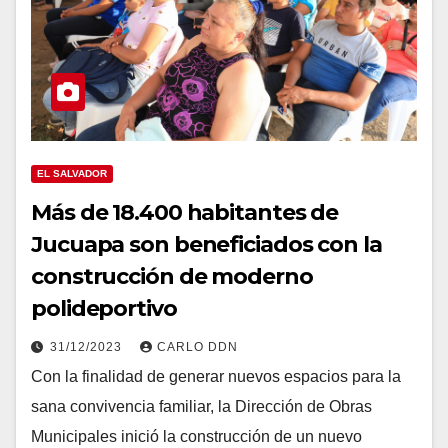
EL SALVADOR
Más de 18.400 habitantes de
Jucuapa son beneficiados con la
construcción de moderno
polideportivo
31/12/2023
CARLO DDN
Con la finalidad de generar nuevos espacios para la
sana convivencia familiar, la Dirección de Obras
Municipales inició la construcción de un nuevo