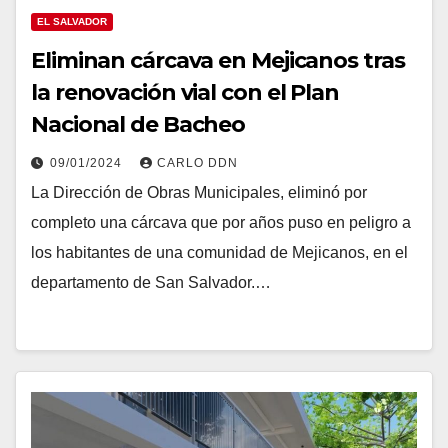
EL SALVADOR
Eliminan cárcava en Mejicanos tras
la renovación vial con el Plan
Nacional de Bacheo
09/01/2024
CARLO DDN
La Dirección de Obras Municipales, eliminó por
completo una cárcava que por años puso en peligro a
los habitantes de una comunidad de Mejicanos, en el
departamento de San Salvador.…