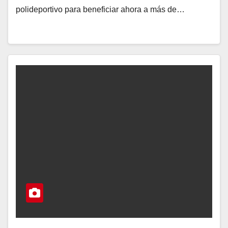
polideportivo para beneficiar ahora a más de…