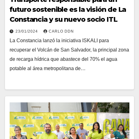
futuro sostenible es la visión de La
Constancia y su nuevo socio ITL
23/01/2024
CARLO DDN
La Constancia lanzó la iniciativa ISKALI para
recuperar el Volcán de San Salvador, la principal zona
de recarga hídrica que abastece del 70% el agua
potable al área metropolitana de…