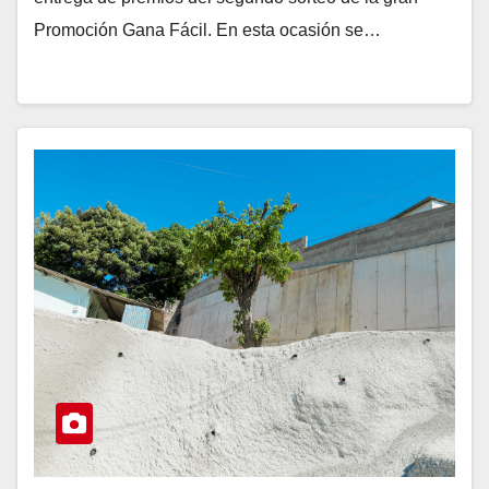
Promoción Gana Fácil. En esta ocasión se…