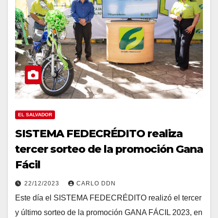
EL SALVADOR
SISTEMA FEDECRÉDITO realiza
tercer sorteo de la promoción Gana
Fácil
22/12/2023
CARLO DDN
Este día el SISTEMA FEDECRÉDITO realizó el tercer
y último sorteo de la promoción GANA FÁCIL 2023, en