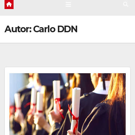
Autor:
Carlo DDN