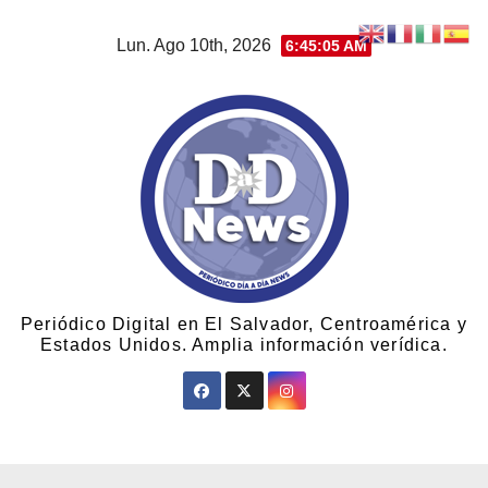
Lun. Ago 10th, 2026
6:45:07 AM
Periódico Digital en El Salvador, Centroamérica y
Estados Unidos. Amplia información verídica.