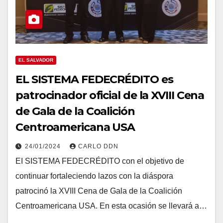
EL SALVADOR
EL SISTEMA FEDECRÉDITO es
patrocinador oficial de la XVIII Cena
de Gala de la Coalición
Centroamericana USA
24/01/2024
CARLO DDN
EI SISTEMA FEDECRÉDITO con el objetivo de
continuar fortaleciendo lazos con la diáspora
patrocinó la XVIII Cena de Gala de la Coalición
Centroamericana USA. En esta ocasión se llevará a…