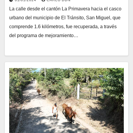
01/01/2024
CARLO DDN
La calle desde el cantón La Primavera hacia el casco
urbano del municipio de El Tránsito, San Miguel, que
comprende 1.6 kilómetros, fue recuperada, a través
del programa de mejoramiento…