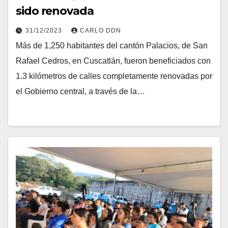
sido renovada
31/12/2023
CARLO DDN
Más de 1,250 habitantes del cantón Palacios, de San
Rafael Cedros, en Cuscatlán, fueron beneficiados con
1.3 kilómetros de calles completamente renovadas por
el Gobierno central, a través de la…