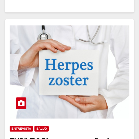
ENTREVISTA
SALUD