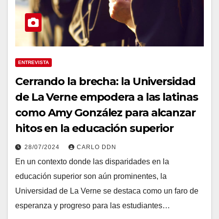
ENTREVISTA
Cerrando la brecha: la Universidad
de La Verne empodera a las latinas
como Amy González para alcanzar
hitos en la educación superior
28/07/2024
CARLO DDN
En un contexto donde las disparidades en la
educación superior son aún prominentes, la
Universidad de La Verne se destaca como un faro de
esperanza y progreso para las estudiantes…