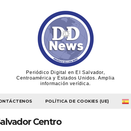
Periódico Digital en El Salvador,
Centroamérica y Estados Unidos. Amplia
información verídica.
ONTÁCTENOS
POLÍTICA DE COOKIES (UE)
Salvador Centro