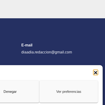
E-mail
diaadia.redaccion@gmail.com
Denegar
Ver preferencias