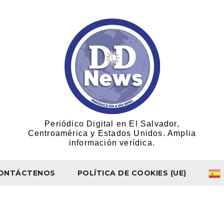
Periódico Digital en El Salvador,
Centroamérica y Estados Unidos. Amplia
información verídica.
ONTÁCTENOS
POLÍTICA DE COOKIES (UE)