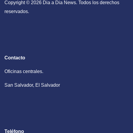
Copyright © 2026 Dia a Dia News. Todos los derechos
reservados.
Contacto
Oficinas centrales.
San Salvador, El Salvador
Teléfono