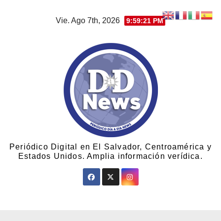
Vie. Ago 7th, 2026
9:59:21 PM
Periódico Digital en El Salvador, Centroamérica y
Estados Unidos. Amplia información verídica.