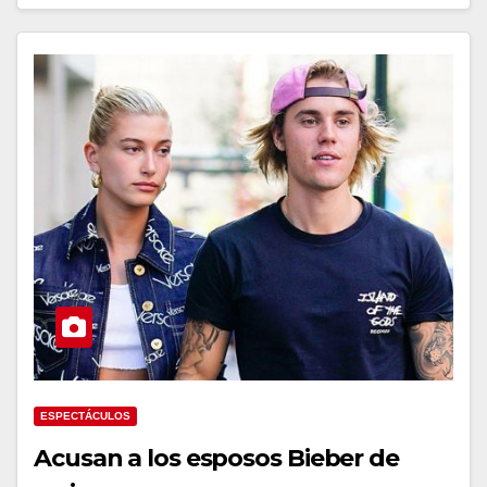
ESPECTÁCULOS
Acusan a los esposos Bieber de