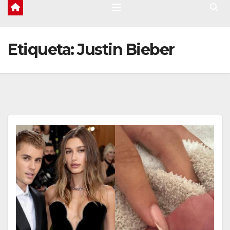
Etiqueta:
Justin Bieber