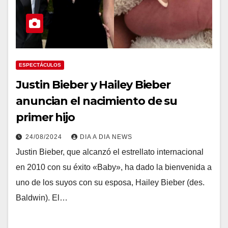
ESPECTÁCULOS
Justin Bieber y Hailey Bieber
anuncian el nacimiento de su
primer hijo
24/08/2024
DIA A DIA NEWS
Justin Bieber, que alcanzó el estrellato internacional
en 2010 con su éxito «Baby», ha dado la bienvenida a
uno de los suyos con su esposa, Hailey Bieber (des.
Baldwin). El…