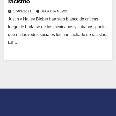
racismo
17/03/2021
DIA A DIA NEWS
Justin y Hailey Bieber han sido blanco de críticas
luego de burlarse de los mexicanos y cubanos, por lo
que en las redes sociales los han tachado de racistas.
En…