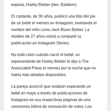
esposa, Hailey Bieber (des. Baldwin).
El cantante, de 30 años, publicó una foto del pie
de un bebé el viernes en Instagram, revelando el
nombre del niño como Jack Blues Bieber. La
modelo de 27 años volvió a compartir la
publicación en Instagram Stories.
No está claro cuándo nació el bebé; un
representante de Hailey Bieber le dijo a The
Associated Press el viernes por la noche que no
había más detalles disponibles.
La pareja anunció que estaban esperando un
bebé en mayo a través de publicaciones de
Instagram en sus respectivas páginas de una
ceremonia íntima de renovación de votos. Los