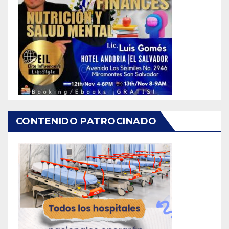
CONTENIDO PATROCINADO