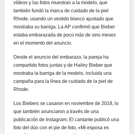
vídeos y las fotos muestran a la modelo, que
también fundó la marca de cuidado de la piel
Rhode, usando un vestido blanco ajustado que
mostraba su barriga. La AP confirmó que Bieber
estaba embarazada de poco más de seis meses
en el momento del anuncio.
Desde el anuncio del embarazo, la pareja ha
compartido fotos juntas y de Hailey Bieber que
mostraba la barriga de la modelo, incluida una
campaña para la línea de cuidado de la piel de
Rhode.
Los Biebers se casaron en noviembre de 2018, lo
que también anunciaron a través de una
publicación de Instagram. El cantante publicó una
foto del dúo con el pie de foto, «Mi esposa es