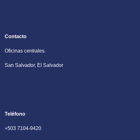
Contacto
Oficinas centrales.
San Salvador, El Salvador
Teléfono
+503 7104-9420