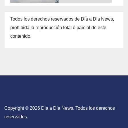
Todos los derechos reservados de Día a Día News,
prohibida la reproducción total o parcial de este
contenido.
Copyright © 2026 Dia a Dia News. Todos los derechos
reservados.