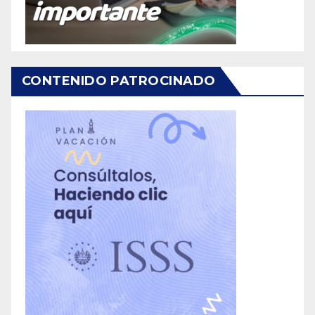
CONTENIDO PATROCINADO