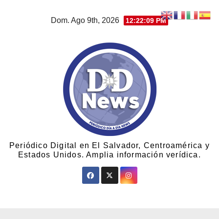
Dom. Ago 9th, 2026
12:22:10 PM
Periódico Digital en El Salvador, Centroamérica y
Estados Unidos. Amplia información verídica.