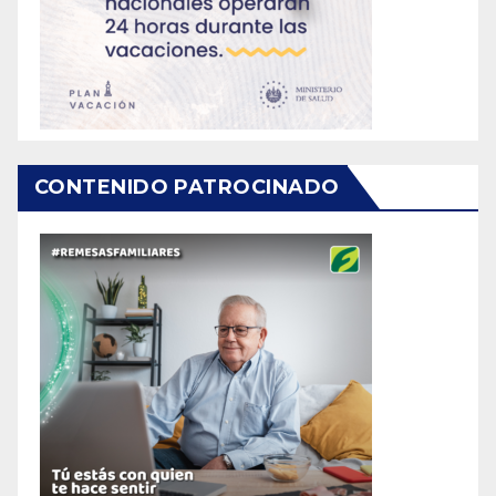
CONTENIDO PATROCINADO