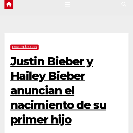
ESPECTÁCULOS
Justin Bieber y
Hailey Bieber
anuncian el
nacimiento de su
primer hijo