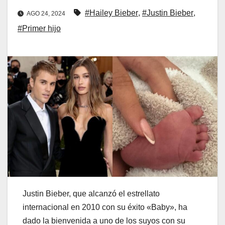
#Hailey Bieber
,
#Justin Bieber
,
AGO 24, 2024
#Primer hijo
Justin Bieber, que alcanzó el estrellato
internacional en 2010 con su éxito «Baby», ha
dado la bienvenida a uno de los suyos con su