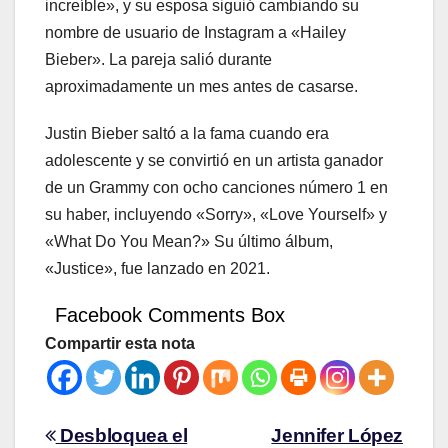
increíble», y su esposa siguió cambiando su
nombre de usuario de Instagram a «Hailey
Bieber». La pareja salió durante
aproximadamente un mes antes de casarse.
Justin Bieber saltó a la fama cuando era
adolescente y se convirtió en un artista ganador
de un Grammy con ocho canciones número 1 en
su haber, incluyendo «Sorry», «Love Yourself» y
«What Do You Mean?» Su último álbum,
«Justice», fue lanzado en 2021.
Facebook Comments Box
Compartir esta nota
Desbloquea el
Jennifer López