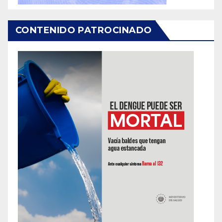
CONTENIDO PATROCINADO