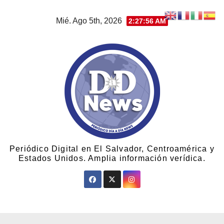
Mié. Ago 5th, 2026
2:27:56 AM
Periódico Digital en El Salvador, Centroamérica y
Estados Unidos. Amplia información verídica.