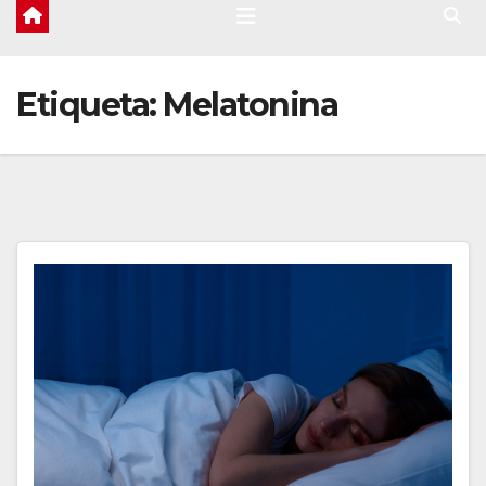
Etiqueta:
Melatonina