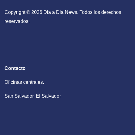
Copyright © 2026 Dia a Dia News. Todos los derechos
reservados.
Contacto
Oficinas centrales.
San Salvador, El Salvador