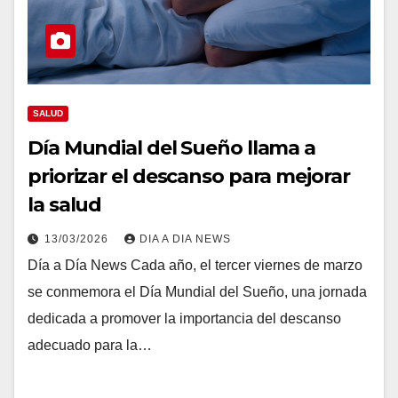
SALUD
Día Mundial del Sueño llama a
priorizar el descanso para mejorar
la salud
13/03/2026
DIA A DIA NEWS
Día a Día News Cada año, el tercer viernes de marzo
se conmemora el Día Mundial del Sueño, una jornada
dedicada a promover la importancia del descanso
adecuado para la…