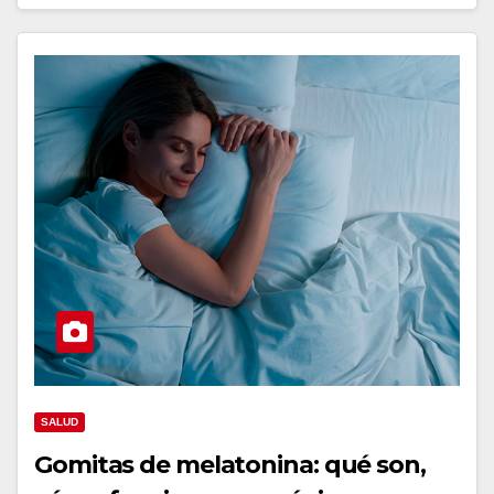
SALUD
Gomitas de melatonina: qué son,