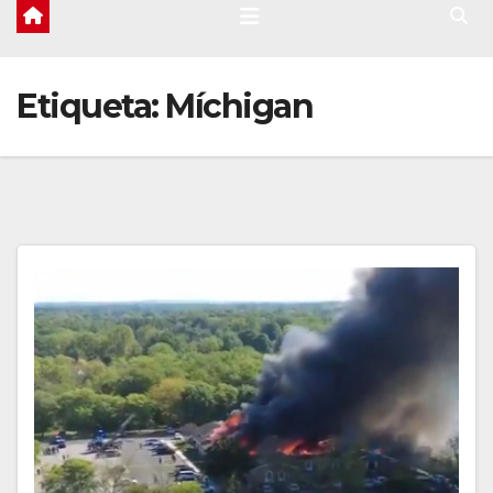
Etiqueta:
Míchigan