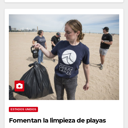
ESTADOS UNIDOS
Fomentan la limpieza de playas