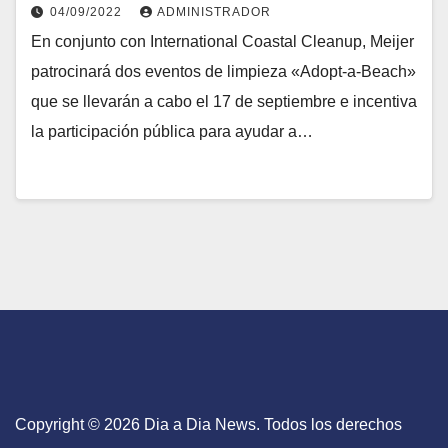
04/09/2022
ADMINISTRADOR
En conjunto con International Coastal Cleanup, Meijer
patrocinará dos eventos de limpieza «Adopt-a-Beach»
que se llevarán a cabo el 17 de septiembre e incentiva
la participación pública para ayudar a…
Copyright © 2026 Dia a Dia News. Todos los derechos