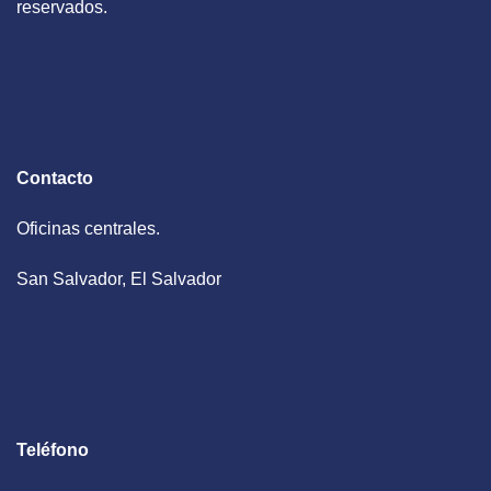
reservados.
Contacto
Oficinas centrales.
San Salvador, El Salvador
Teléfono