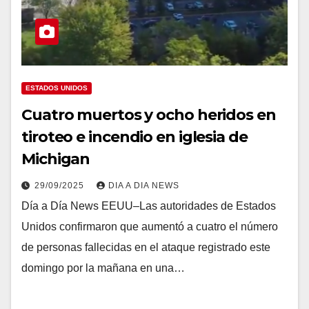
ESTADOS UNIDOS
Cuatro muertos y ocho heridos en
tiroteo e incendio en iglesia de
Michigan
29/09/2025
DIA A DIA NEWS
Día a Día News EEUU–Las autoridades de Estados
Unidos confirmaron que aumentó a cuatro el número
de personas fallecidas en el ataque registrado este
domingo por la mañana en una…