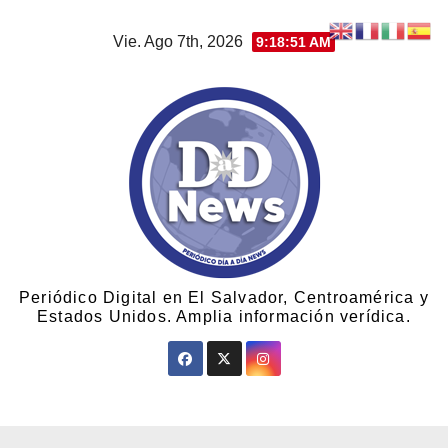
Vie. Ago 7th, 2026
9:18:51 AM
Periódico Digital en El Salvador, Centroamérica y
Estados Unidos. Amplia información verídica.