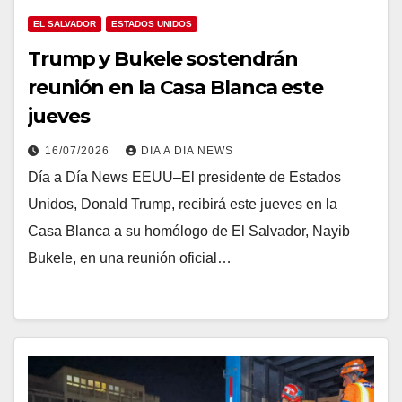
EL SALVADOR
ESTADOS UNIDOS
Trump y Bukele sostendrán
reunión en la Casa Blanca este
jueves
16/07/2026
DIA A DIA NEWS
Día a Día News EEUU–El presidente de Estados
Unidos, Donald Trump, recibirá este jueves en la
Casa Blanca a su homólogo de El Salvador, Nayib
Bukele, en una reunión oficial…