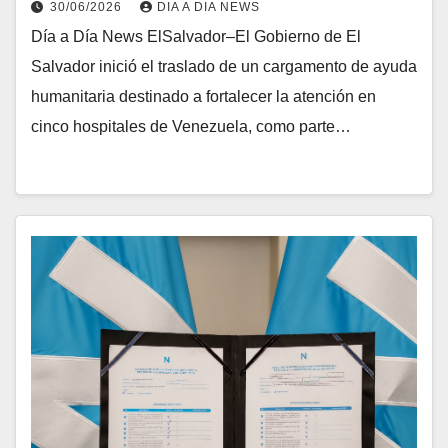
30/06/2026
DIA A DIA NEWS
Día a Día News ElSalvador–El Gobierno de El
Salvador inició el traslado de un cargamento de ayuda
humanitaria destinado a fortalecer la atención en
cinco hospitales de Venezuela, como parte…