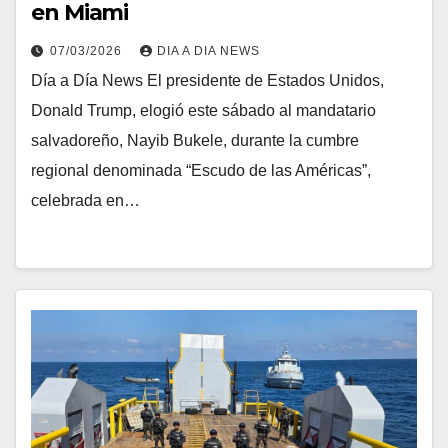
en Miami
07/03/2026
DIA A DIA NEWS
Día a Día News El presidente de Estados Unidos,
Donald Trump, elogió este sábado al mandatario
salvadoreño, Nayib Bukele, durante la cumbre
regional denominada “Escudo de las Américas”,
celebrada en…