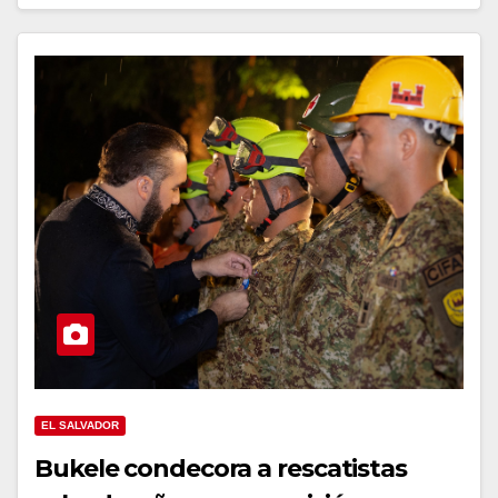
EL SALVADOR
Bukele condecora a rescatistas