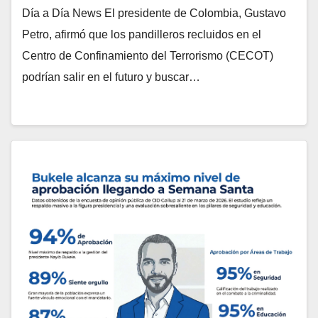
Día a Día News El presidente de Colombia, Gustavo
Petro, afirmó que los pandilleros recluidos en el
Centro de Confinamiento del Terrorismo (CECOT)
podrían salir en el futuro y buscar…