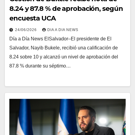
8.24 y 87.8 % de aprobación, según
encuesta UCA
24/06/2026
DIA A DIA NEWS
Día a Día News ElSalvador–El presidente de El
Salvador, Nayib Bukele, recibió una calificación de
8.24 sobre 10 y alcanzó un nivel de aprobación del
87.8 % durante su séptimo…