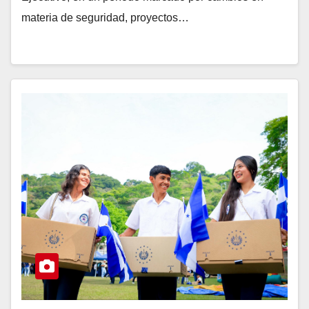
materia de seguridad, proyectos…