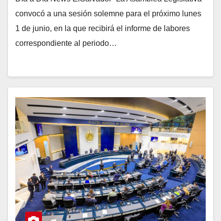
convocó a una sesión solemne para el próximo lunes
1 de junio, en la que recibirá el informe de labores
correspondiente al periodo…