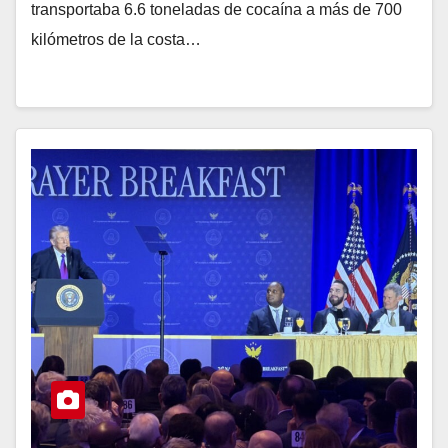
transportaba 6.6 toneladas de cocaína a más de 700
kilómetros de la costa…