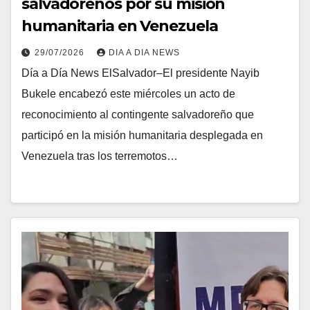
salvadoreños por su misión
humanitaria en Venezuela
29/07/2026
DIA A DIA NEWS
Día a Día News ElSalvador–El presidente Nayib
Bukele encabezó este miércoles un acto de
reconocimiento al contingente salvadoreño que
participó en la misión humanitaria desplegada en
Venezuela tras los terremotos…