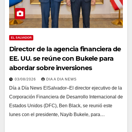
EL SALVADOR
Director de la agencia financiera de
EE. UU. se reúne con Bukele para
abordar sobre inversiones
03/08/2026
DIA A DIA NEWS
Día a Día News ElSalvador–El director ejecutivo de la
Corporación Financiera de Desarrollo Internacional de
Estados Unidos (DFC), Ben Black, se reunió este
lunes con el presidente, Nayib Bukele, para…