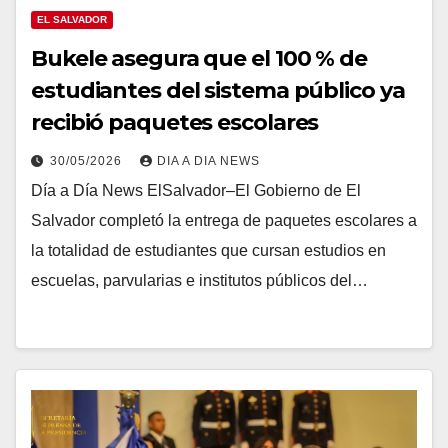
EL SALVADOR
Bukele asegura que el 100 % de
estudiantes del sistema público ya
recibió paquetes escolares
30/05/2026
DIA A DIA NEWS
Día a Día News ElSalvador–El Gobierno de El
Salvador completó la entrega de paquetes escolares a
la totalidad de estudiantes que cursan estudios en
escuelas, parvularias e institutos públicos del…