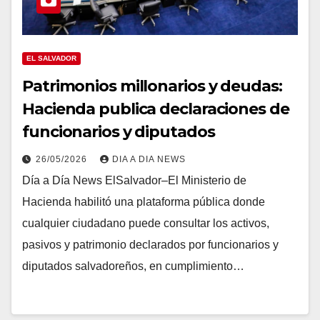
EL SALVADOR
Patrimonios millonarios y deudas:
Hacienda publica declaraciones de
funcionarios y diputados
26/05/2026
DIA A DIA NEWS
Día a Día News ElSalvador–El Ministerio de
Hacienda habilitó una plataforma pública donde
cualquier ciudadano puede consultar los activos,
pasivos y patrimonio declarados por funcionarios y
diputados salvadoreños, en cumplimiento…