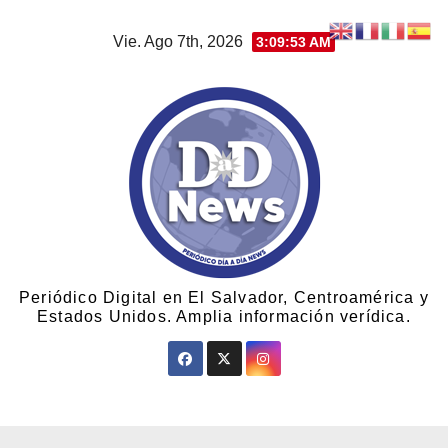
Vie. Ago 7th, 2026
3:09:55 AM
Periódico Digital en El Salvador, Centroamérica y
Estados Unidos. Amplia información verídica.