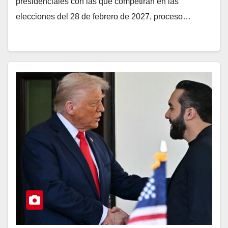
presidenciales con las que competirán en las
elecciones del 28 de febrero de 2027, proceso…