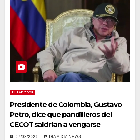
EL SALVADOR
Presidente de Colombia, Gustavo
Petro, dice que pandilleros del
CECOT saldrían a vengarse
27/03/2026
DIA A DIA NEWS