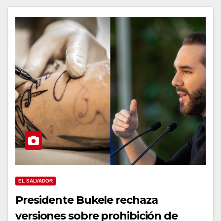
EL SALVADOR
Presidente Bukele rechaza
versiones sobre prohibición de