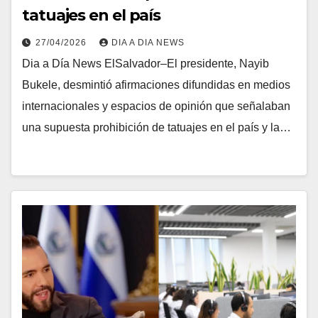
tatuajes en el país
27/04/2026
DIA A DIA NEWS
Dia a Día News ElSalvador–El presidente, Nayib
Bukele, desmintió afirmaciones difundidas en medios
internacionales y espacios de opinión que señalaban
una supuesta prohibición de tatuajes en el país y la…