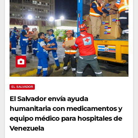
EL SALVADOR
El Salvador envía ayuda
humanitaria con medicamentos y
equipo médico para hospitales de
Venezuela