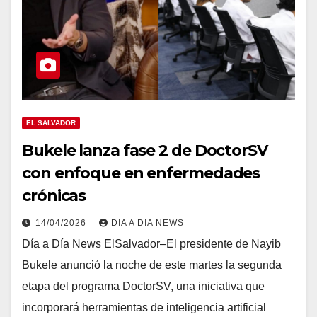
EL SALVADOR
Bukele lanza fase 2 de DoctorSV
con enfoque en enfermedades
crónicas
14/04/2026
DIA A DIA NEWS
Día a Día News ElSalvador–El presidente de Nayib
Bukele anunció la noche de este martes la segunda
etapa del programa DoctorSV, una iniciativa que
incorporará herramientas de inteligencia artificial