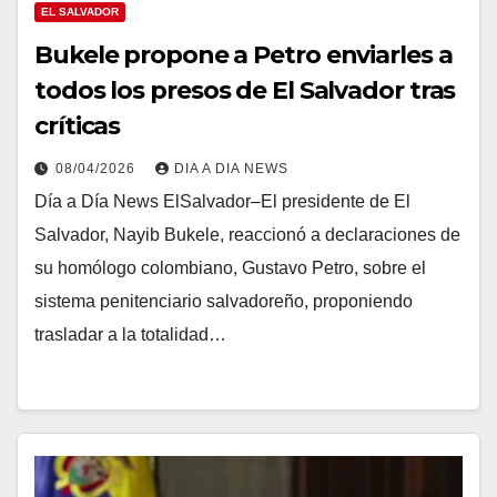
EL SALVADOR
Bukele propone a Petro enviarles a
todos los presos de El Salvador tras
críticas
08/04/2026
DIA A DIA NEWS
Día a Día News ElSalvador–El presidente de El
Salvador, Nayib Bukele, reaccionó a declaraciones de
su homólogo colombiano, Gustavo Petro, sobre el
sistema penitenciario salvadoreño, proponiendo
trasladar a la totalidad…