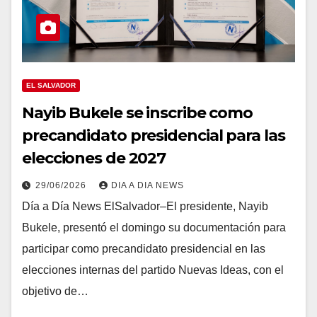
EL SALVADOR
Nayib Bukele se inscribe como
precandidato presidencial para las
elecciones de 2027
29/06/2026
DIA A DIA NEWS
Día a Día News ElSalvador–El presidente, Nayib
Bukele, presentó el domingo su documentación para
participar como precandidato presidencial en las
elecciones internas del partido Nuevas Ideas, con el
objetivo de…