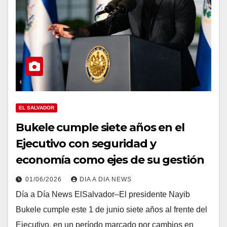
EL SALVADOR
Bukele cumple siete años en el
Ejecutivo con seguridad y
economía como ejes de su gestión
01/06/2026
DIA A DIA NEWS
Día a Día News ElSalvador–El presidente Nayib
Bukele cumple este 1 de junio siete años al frente del
Ejecutivo, en un período marcado por cambios en