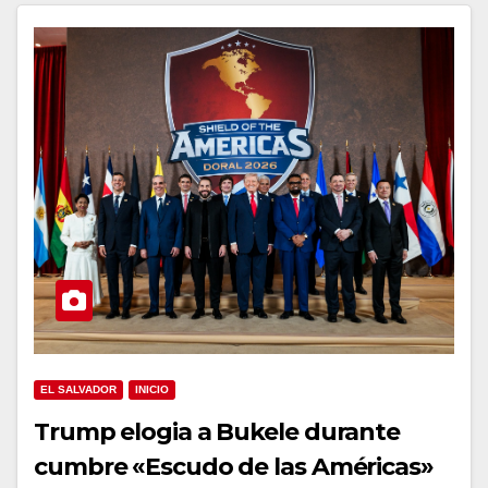
EL SALVADOR
INICIO
Trump elogia a Bukele durante
cumbre «Escudo de las Américas»