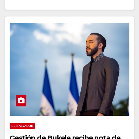
EL SALVADOR
Gestión de Bukele recibe nota de