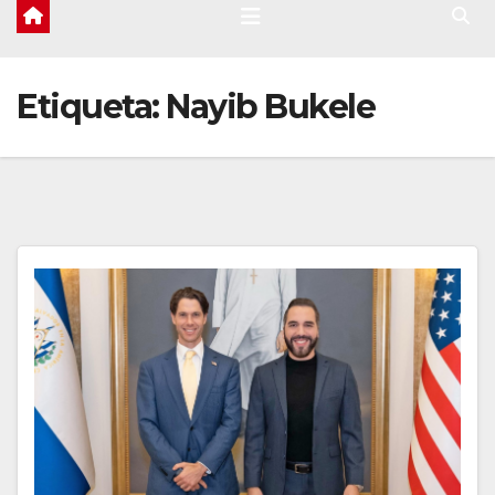
Etiqueta:
Nayib Bukele