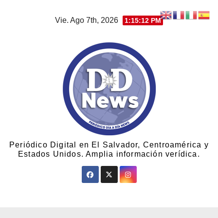
Vie. Ago 7th, 2026
1:15:12 PM
Periódico Digital en El Salvador, Centroamérica y
Estados Unidos. Amplia información verídica.