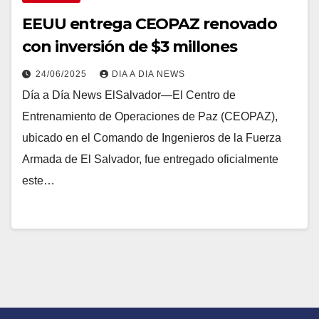
EEUU entrega CEOPAZ renovado
con inversión de $3 millones
24/06/2025
DIA A DIA NEWS
Día a Día News ElSalvador—El Centro de
Entrenamiento de Operaciones de Paz (CEOPAZ),
ubicado en el Comando de Ingenieros de la Fuerza
Armada de El Salvador, fue entregado oficialmente
este…