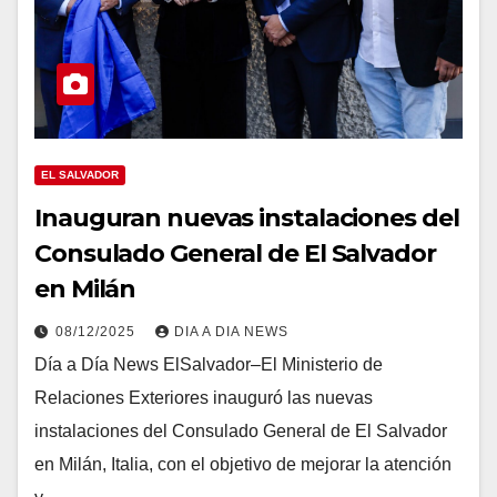
EL SALVADOR
Inauguran nuevas instalaciones del
Consulado General de El Salvador
en Milán
08/12/2025
DIA A DIA NEWS
Día a Día News ElSalvador–El Ministerio de
Relaciones Exteriores inauguró las nuevas
instalaciones del Consulado General de El Salvador
en Milán, Italia, con el objetivo de mejorar la atención