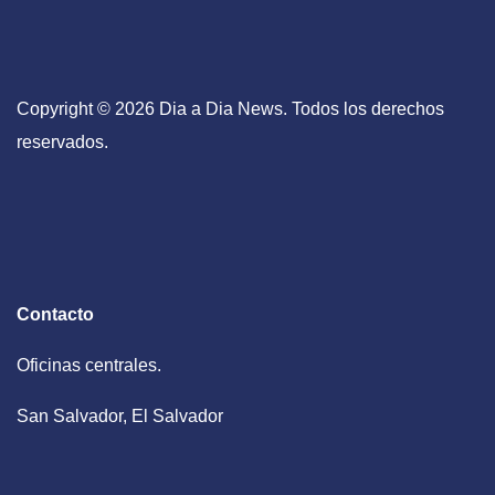
Copyright © 2026 Dia a Dia News. Todos los derechos
reservados.
Contacto
Oficinas centrales.
San Salvador, El Salvador