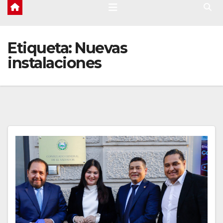
Etiqueta:
Nuevas
instalaciones