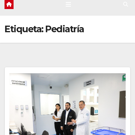
Etiqueta:
Pediatría