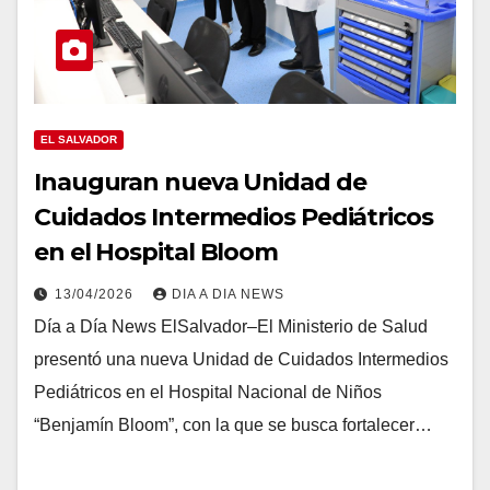
EL SALVADOR
Inauguran nueva Unidad de
Cuidados Intermedios Pediátricos
en el Hospital Bloom
13/04/2026
DIA A DIA NEWS
Día a Día News ElSalvador–El Ministerio de Salud
presentó una nueva Unidad de Cuidados Intermedios
Pediátricos en el Hospital Nacional de Niños
“Benjamín Bloom”, con la que se busca fortalecer…