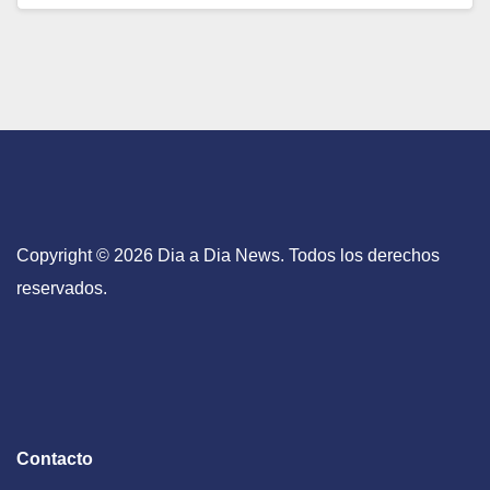
Copyright © 2026 Dia a Dia News. Todos los derechos
reservados.
Contacto