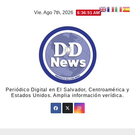
Vie. Ago 7th, 2026
6:36:51 AM
Periódico Digital en El Salvador, Centroamérica y
Estados Unidos. Amplia información verídica.