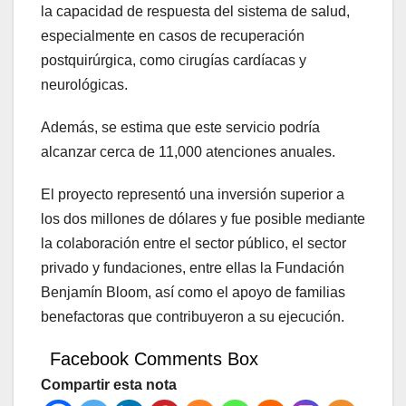
la capacidad de respuesta del sistema de salud,
especialmente en casos de recuperación
postquirúrgica, como cirugías cardíacas y
neurológicas.
Además, se estima que este servicio podría
alcanzar cerca de 11,000 atenciones anuales.
El proyecto representó una inversión superior a
los dos millones de dólares y fue posible mediante
la colaboración entre el sector público, el sector
privado y fundaciones, entre ellas la Fundación
Benjamín Bloom, así como el apoyo de familias
benefactoras que contribuyeron a su ejecución.
Facebook Comments Box
Compartir esta nota