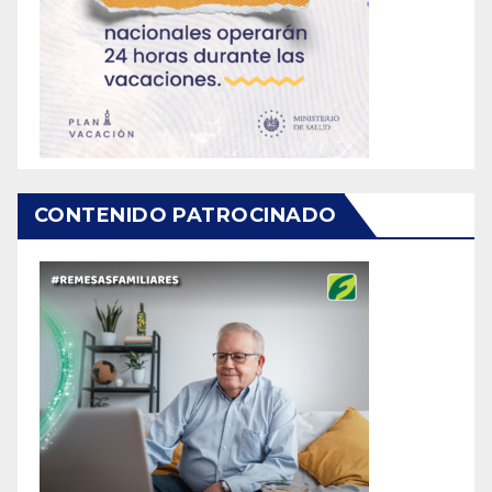
CONTENIDO PATROCINADO