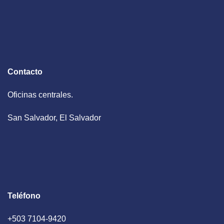
Contacto
Oficinas centrales.
San Salvador, El Salvador
Teléfono
+503 7104-9420