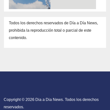
Todos los derechos reservados de Día a Día News,
prohibida la reproducción total o parcial de este
contenido.
Copyright © 2026 Dia a Dia News. Todos los derechos
reservados.