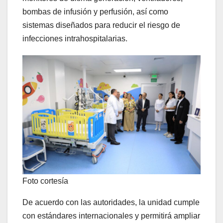
bombas de infusión y perfusión, así como
sistemas diseñados para reducir el riesgo de
infecciones intrahospitalarias.
Foto cortesía
De acuerdo con las autoridades, la unidad cumple
con estándares internacionales y permitirá ampliar