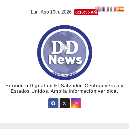
Lun. Ago 10th, 2026
6:16:35 AM
Periódico Digital en El Salvador, Centroamérica y
Estados Unidos. Amplia información verídica.