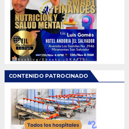
CONTENIDO PATROCINADO