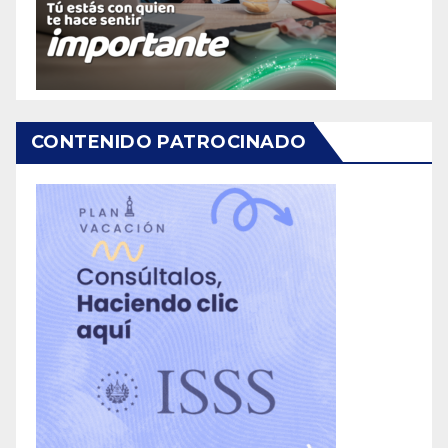
CONTENIDO PATROCINADO