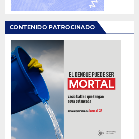
CONTENIDO PATROCINADO