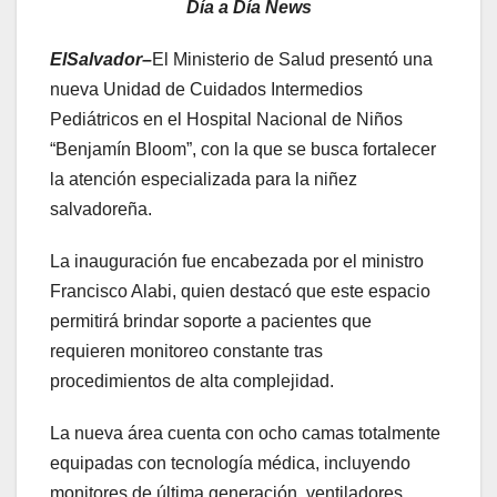
Día a Día News
ElSalvador–
El Ministerio de Salud presentó una
nueva Unidad de Cuidados Intermedios
Pediátricos en el Hospital Nacional de Niños
“Benjamín Bloom”, con la que se busca fortalecer
la atención especializada para la niñez
salvadoreña.
La inauguración fue encabezada por el ministro
Francisco Alabi, quien destacó que este espacio
permitirá brindar soporte a pacientes que
requieren monitoreo constante tras
procedimientos de alta complejidad.
La nueva área cuenta con ocho camas totalmente
equipadas con tecnología médica, incluyendo
monitores de última generación, ventiladores,