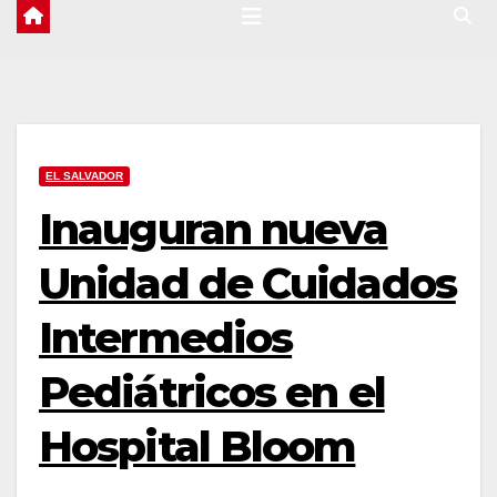
EL SALVADOR
Inauguran nueva
Unidad de Cuidados
Intermedios
Pediátricos en el
Hospital Bloom