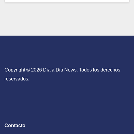
Copyright © 2026 Dia a Dia News. Todos los derechos
reservados.
Contacto