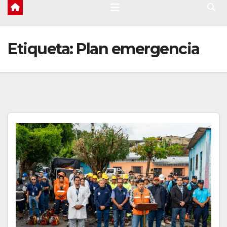
Etiqueta:
Plan emergencia