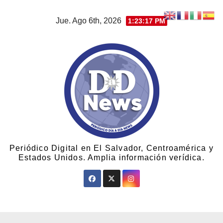
Jue. Ago 6th, 2026
1:23:17 PM
Periódico Digital en El Salvador, Centroamérica y
Estados Unidos. Amplia información verídica.