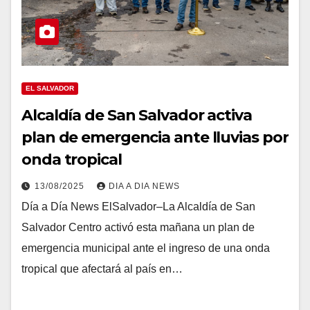
EL SALVADOR
Alcaldía de San Salvador activa
plan de emergencia ante lluvias por
onda tropical
13/08/2025
DIA A DIA NEWS
Día a Día News ElSalvador–La Alcaldía de San
Salvador Centro activó esta mañana un plan de
emergencia municipal ante el ingreso de una onda
tropical que afectará al país en…