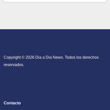
Copyright © 2026 Dia a Dia News. Todos los derechos
reservados.
Contacto