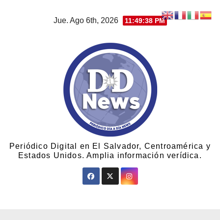
Jue. Ago 6th, 2026
11:49:38 PM
Periódico Digital en El Salvador, Centroamérica y
Estados Unidos. Amplia información verídica.