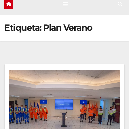
Etiqueta:
Plan Verano