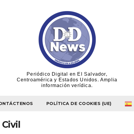
Periódico Digital en El Salvador,
Centroamérica y Estados Unidos. Amplia
información verídica.
ONTÁCTENOS
POLÍTICA DE COOKIES (UE)
 Civil