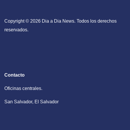
Copyright © 2026 Dia a Dia News. Todos los derechos
reservados.
Contacto
Oficinas centrales.
San Salvador, El Salvador