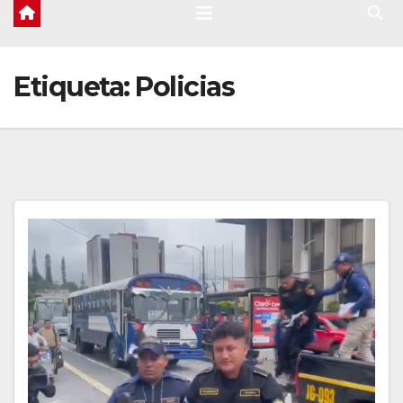
Etiqueta:
Policias