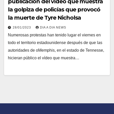
publicación del vídeo que muestra
la golpiza de policías que provocó
la muerte de Tyre Nicholsa
28/01/2023
DIA A DIA NEWS
Numerosas protestas han tenido lugar el viernes en
todo el territorio estadounidense después de que las
autoridades de oMemphis, en el estado de Tennesse,
hicieran público el vídeo que muestra…