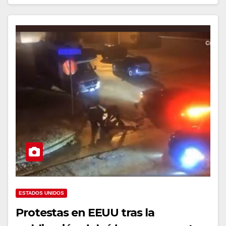
ESTADOS UNIDOS
Protestas en EEUU tras la