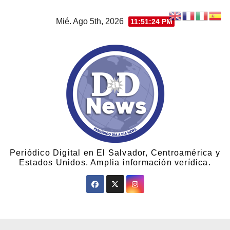
Mié. Ago 5th, 2026
11:51:24 PM
Periódico Digital en El Salvador, Centroamérica y
Estados Unidos. Amplia información verídica.