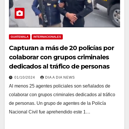
GUATEMALA
INTERNACIONALES
Capturan a más de 20 policías por
colaborar con grupos criminales
dedicados al tráfico de personas
01/10/2024
DIA A DIA NEWS
Al menos 25 agentes policiales son señalados de
colaborar con grupos criminales dedicados al tráfico
de personas. Un grupo de agentes de la Policía
Nacional Civil fue aprehendido este 1…