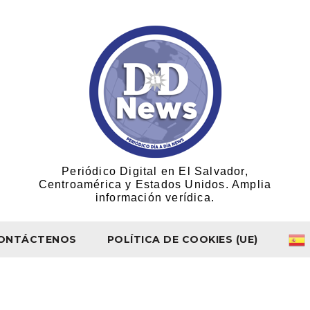
Periódico Digital en El Salvador,
Centroamérica y Estados Unidos. Amplia
información verídica.
ONTÁCTENOS
POLÍTICA DE COOKIES (UE)