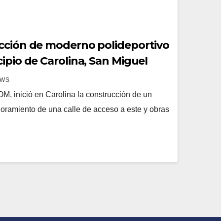
cción de moderno polideportivo
ipio de Carolina, San Miguel
EWS
OM, inició en Carolina la construcción de un
joramiento de una calle de acceso a este y obras