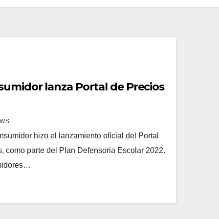
sumidor lanza Portal de Precios
EWS
nsumidor hizo el lanzamiento oficial del Portal
s, como parte del Plan Defensoria Escolar 2022.
umidores…