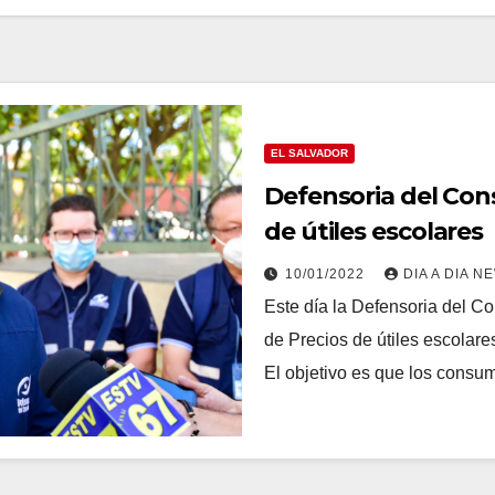
EL SALVADOR
Defensoria del Con
de útiles escolares
10/01/2022
DIA A DIA N
Este día la Defensoria del Co
de Precios de útiles escolare
El objetivo es que los cons