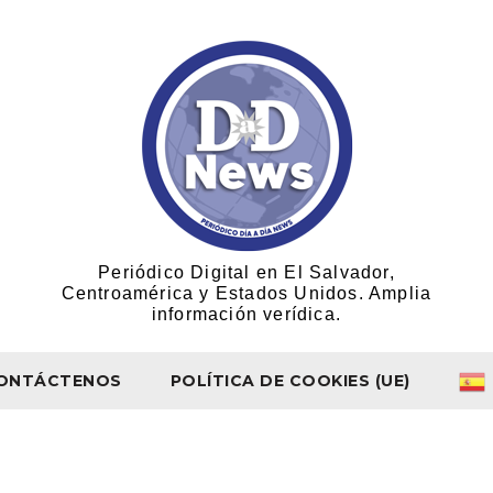
Periódico Digital en El Salvador,
Centroamérica y Estados Unidos. Amplia
información verídica.
ONTÁCTENOS
POLÍTICA DE COOKIES (UE)