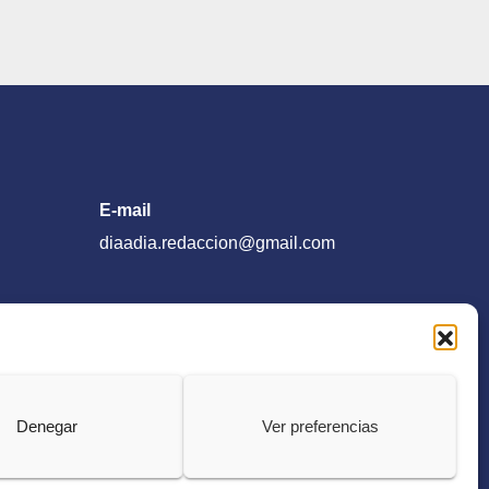
E-mail
diaadia.redaccion@gmail.com
Denegar
Ver preferencias