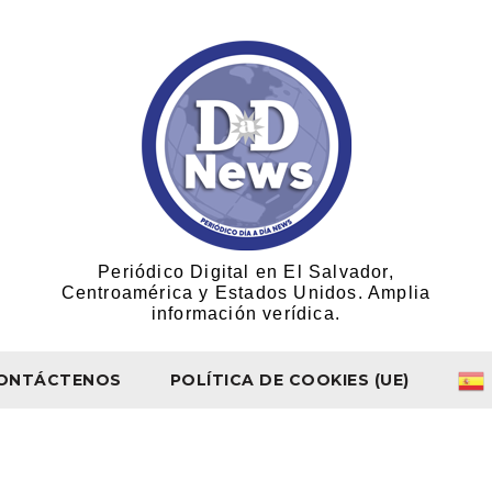
Periódico Digital en El Salvador,
Centroamérica y Estados Unidos. Amplia
información verídica.
ONTÁCTENOS
POLÍTICA DE COOKIES (UE)