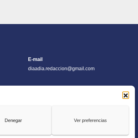
E-mail
diaadia.redaccion@gmail.com
Denegar
Ver preferencias