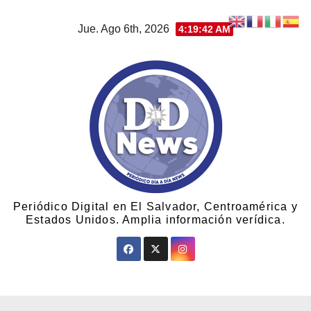
Jue. Ago 6th, 2026
4:19:43 AM
Periódico Digital en El Salvador, Centroamérica y
Estados Unidos. Amplia información verídica.