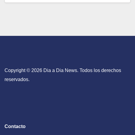
Copyright © 2026 Dia a Dia News. Todos los derechos
reservados.
Contacto