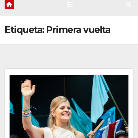
Etiqueta:
Primera vuelta