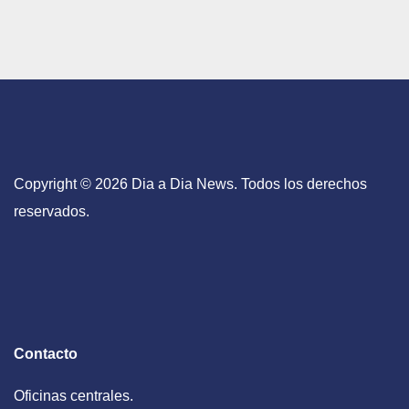
Copyright © 2026 Dia a Dia News. Todos los derechos
reservados.
Contacto
Oficinas centrales.