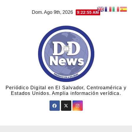
Dom. Ago 9th, 2026
9:22:55 AM
Periódico Digital en El Salvador, Centroamérica y
Estados Unidos. Amplia información verídica.