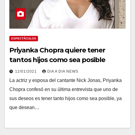
ESPECTÁCULOS
Priyanka Chopra quiere tener
tantos hijos como sea posible
12/01/2021
DIA A DIA NEWS
La actriz y esposa del cantante Nick Jonas, Priyanka
Chopra confesó en su última entrevista que uno de
sus deseos es tener tanto hijos como sea posible, ya
que desean…