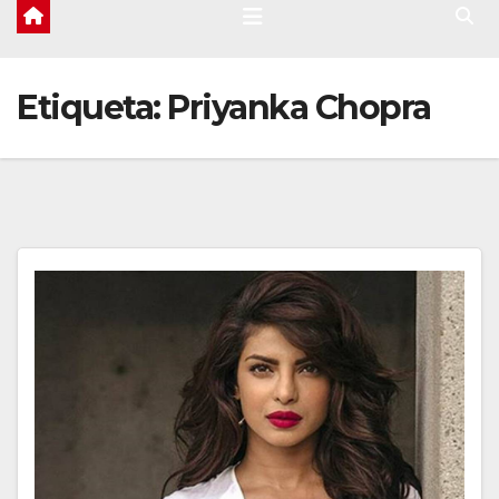
Etiqueta:
Priyanka Chopra