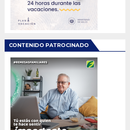
CONTENIDO PATROCINADO