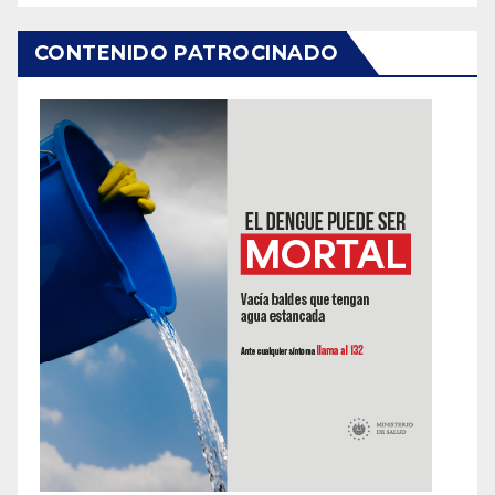
CONTENIDO PATROCINADO