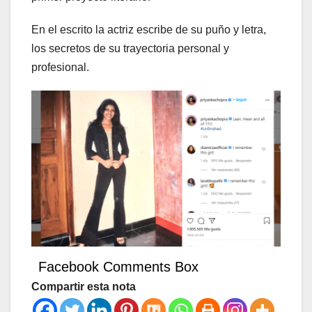
En el escrito la actriz escribe de su puño y letra,
los secretos de su trayectoria personal y
profesional.
Facebook Comments Box
Compartir esta nota