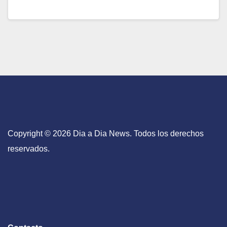
Copyright © 2026 Dia a Dia News. Todos los derechos
reservados.