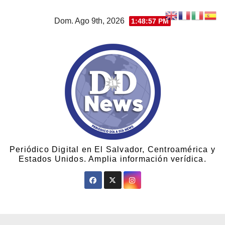
Dom. Ago 9th, 2026
1:48:58 PM
Periódico Digital en El Salvador, Centroamérica y
Estados Unidos. Amplia información verídica.