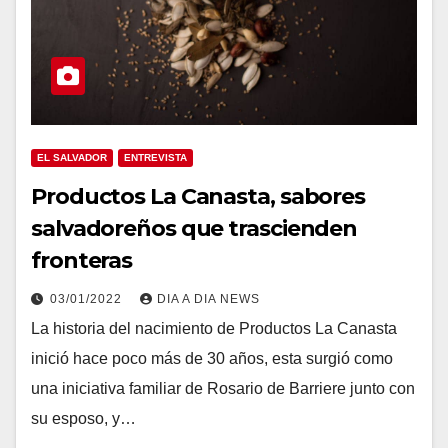
EL SALVADOR
ENTREVISTA
Productos La Canasta, sabores
salvadoreños que trascienden
fronteras
03/01/2022
DIA A DIA NEWS
La historia del nacimiento de Productos La Canasta
inició hace poco más de 30 años, esta surgió como
una iniciativa familiar de Rosario de Barriere junto con
su esposo, y…