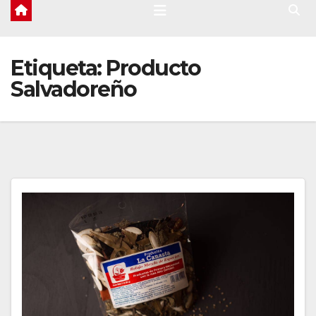
Etiqueta:
Producto
Salvadoreño