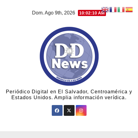
Dom. Ago 9th, 2026
10:02:11 AM
Periódico Digital en El Salvador, Centroamérica y
Estados Unidos. Amplia información verídica.