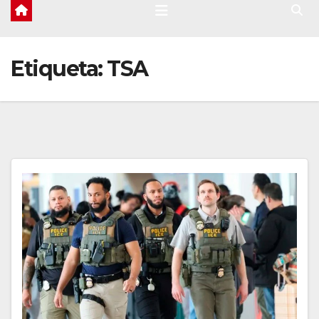
Etiqueta:
TSA