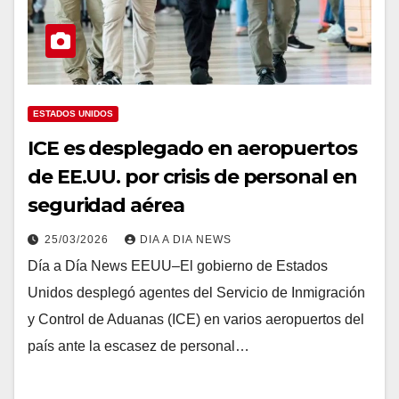
ESTADOS UNIDOS
ICE es desplegado en aeropuertos
de EE.UU. por crisis de personal en
seguridad aérea
25/03/2026
DIA A DIA NEWS
Día a Día News EEUU–El gobierno de Estados
Unidos desplegó agentes del Servicio de Inmigración
y Control de Aduanas (ICE) en varios aeropuertos del
país ante la escasez de personal…