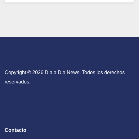
Copyright © 2026 Dia a Dia News. Todos los derechos
reservados.
Contacto