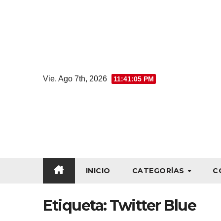
Vie. Ago 7th, 2026
11:41:05 PM
INICIO
CATEGORÍAS
C
Etiqueta:
Twitter Blue