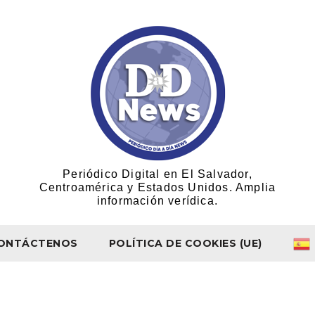
Periódico Digital en El Salvador,
Centroamérica y Estados Unidos. Amplia
información verídica.
ONTÁCTENOS
POLÍTICA DE COOKIES (UE)