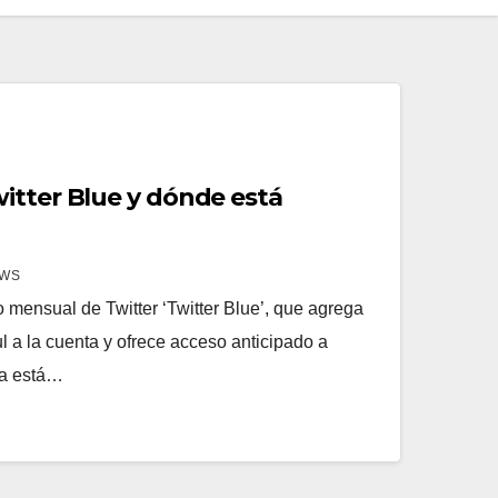
itter Blue y dónde está
EWS
 mensual de Twitter ‘Twitter Blue’, que agrega
l a la cuenta y ofrece acceso anticipado a
ya está…