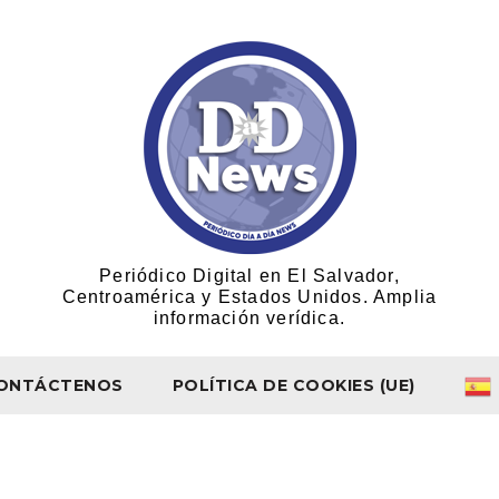
Periódico Digital en El Salvador,
Centroamérica y Estados Unidos. Amplia
información verídica.
ONTÁCTENOS
POLÍTICA DE COOKIES (UE)