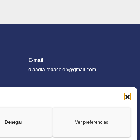
E-mail
diaadia.redaccion@gmail.com
Denegar
Ver preferencias