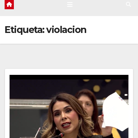
Etiqueta:
violacion