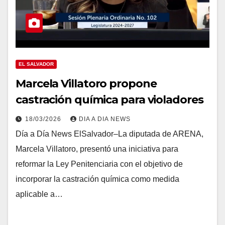
EL SALVADOR
Marcela Villatoro propone
castración química para violadores
18/03/2026
DIA A DIA NEWS
Día a Día News ElSalvador–La diputada de ARENA,
Marcela Villatoro, presentó una iniciativa para
reformar la Ley Penitenciaria con el objetivo de
incorporar la castración química como medida
aplicable a…