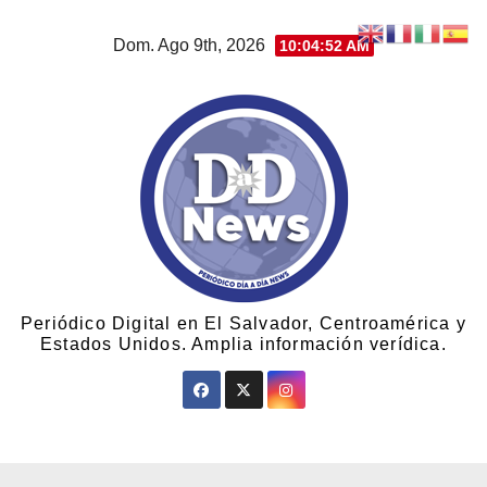
Dom. Ago 9th, 2026
10:04:52 AM
Periódico Digital en El Salvador, Centroamérica y
Estados Unidos. Amplia información verídica.