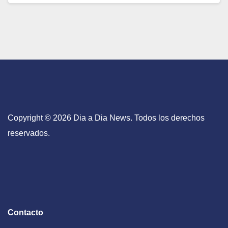
Copyright © 2026 Dia a Dia News. Todos los derechos
reservados.
Contacto