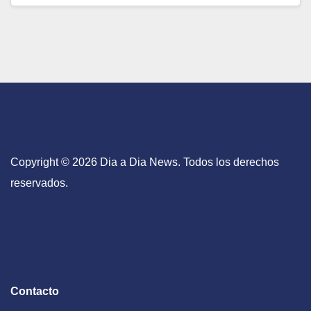
Copyright © 2026 Dia a Dia News. Todos los derechos
reservados.
Contacto