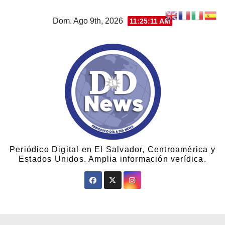
Dom. Ago 9th, 2026
11:25:11 AM
Periódico Digital en El Salvador, Centroamérica y
Estados Unidos. Amplia información verídica.