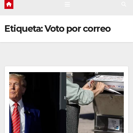
Etiqueta:
Voto por correo