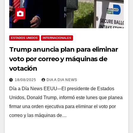
ESTADOS UNIDOS
INTERNACIONALES
Trump anuncia plan para eliminar
voto por correo y máquinas de
votación
18/08/2025
DIA A DIA NEWS
Día a Día News EEUU-–El presidente de Estados
Unidos, Donald Trump, informó este lunes que planea
firmar una orden ejecutiva para eliminar el voto por
correo y las máquinas de…