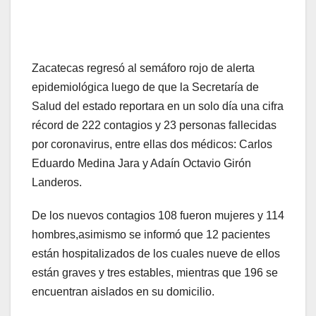
Zacatecas regresó al semáforo rojo de alerta
epidemiológica luego de que la Secretaría de
Salud del estado reportara en un solo día una cifra
récord de 222 contagios y 23 personas fallecidas
por coronavirus, entre ellas dos médicos: Carlos
Eduardo Medina Jara y Adaín Octavio Girón
Landeros.
De los nuevos contagios 108 fueron mujeres y 114
hombres,asimismo se informó que 12 pacientes
están hospitalizados de los cuales nueve de ellos
están graves y tres estables, mientras que 196 se
encuentran aislados en su domicilio.