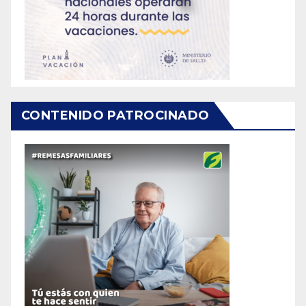
CONTENIDO PATROCINADO