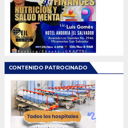
CONTENIDO PATROCINADO