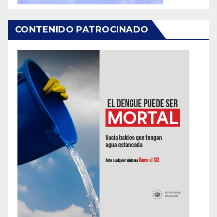
CONTENIDO PATROCINADO