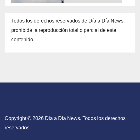
Todos los derechos reservados de Día a Día News,
prohibida la reproducción total o parcial de este
contenido.
Copyright © 2026 Dia a Dia News. Todos los derechos
reservados.