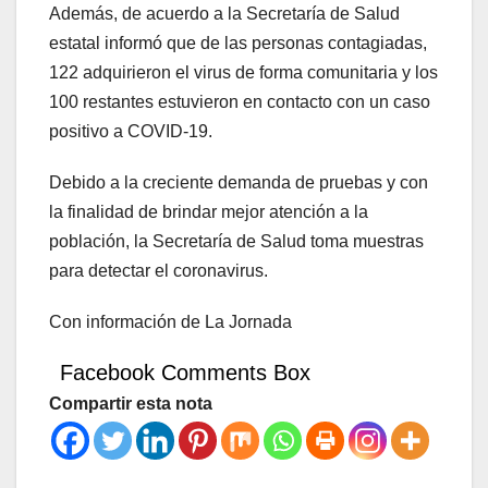
Además, de acuerdo a la Secretaría de Salud
estatal informó que de las personas contagiadas,
122 adquirieron el virus de forma comunitaria y los
100 restantes estuvieron en contacto con un caso
positivo a COVID-19.
Debido a la creciente demanda de pruebas y con
la finalidad de brindar mejor atención a la
población, la Secretaría de Salud toma muestras
para detectar el coronavirus.
Con información de La Jornada
Facebook Comments Box
Compartir esta nota