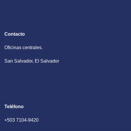
Contacto
Oficinas centrales.
San Salvador, El Salvador
Teléfono
+503 7104-9420