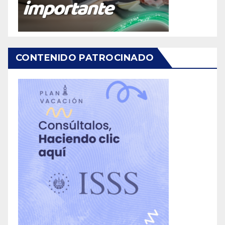
CONTENIDO PATROCINADO