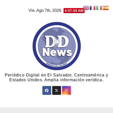
Vie. Ago 7th, 2026
4:07:59 AM
Periódico Digital en El Salvador, Centroamérica y
Estados Unidos. Amplia información verídica.