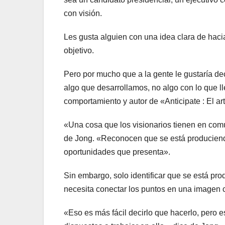
con visión.
Les gusta alguien con una idea clara de hacia
objetivo.
Pero por mucho que a la gente le gustaría dec
algo que desarrollamos, no algo con lo que 
comportamiento y autor de «Anticipate : El ar
«Una cosa que los visionarios tienen en com
de Jong. «Reconocen que se está produciendo
oportunidades que presenta».
Sin embargo, solo identificar que se está pro
necesita conectar los puntos en una imagen c
«Eso es más fácil decirlo que hacerlo, pero e