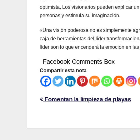
optimista. Los visionarios pueden explicar u
personas y estimula su imaginación.
«Una visión poderosa no es simplemente agra
caja de herramientas del líder transformacion
líder son lo que encenderá la emoción en las
Facebook Comments Box
Compartir esta nota
Fomentan la limpieza de playas