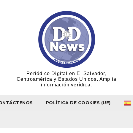
Periódico Digital en El Salvador,
Centroamérica y Estados Unidos. Amplia
información verídica.
ONTÁCTENOS
POLÍTICA DE COOKIES (UE)