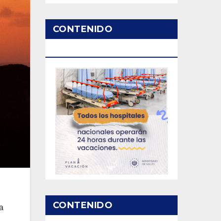
CONTENIDO
PATROCINADO
CONTENIDO
a