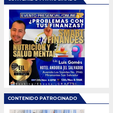
CONTENIDO PATROCINADO