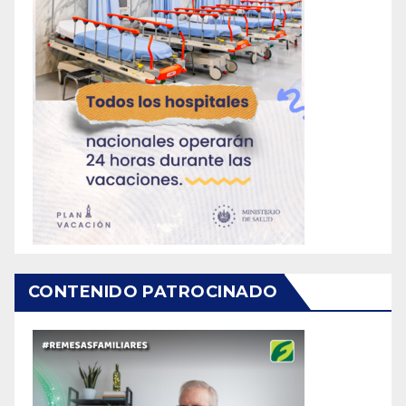
CONTENIDO PATROCINADO