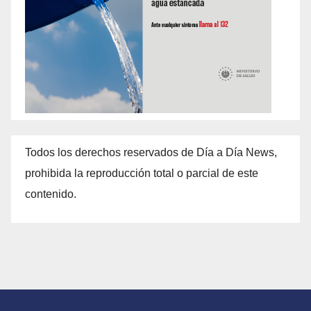
Todos los derechos reservados de Día a Día News,
prohibida la reproducción total o parcial de este
contenido.