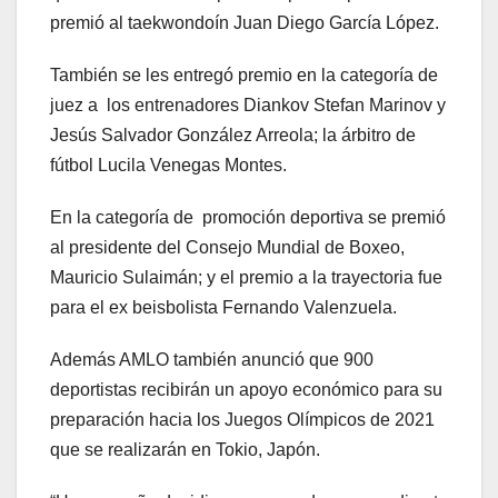
premió al taekwondoín Juan Diego García López.
También se les entregó premio en la categoría de
juez a los entrenadores Diankov Stefan Marinov y
Jesús Salvador González Arreola; la árbitro de
fútbol Lucila Venegas Montes.
En la categoría de promoción deportiva se premió
al presidente del Consejo Mundial de Boxeo,
Mauricio Sulaimán; y el premio a la trayectoria fue
para el ex beisbolista Fernando Valenzuela.
Además AMLO también anunció que 900
deportistas recibirán un apoyo económico para su
preparación hacia los Juegos Olímpicos de 2021
que se realizarán en Tokio, Japón.