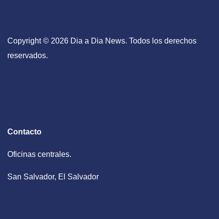
Copyright © 2026 Dia a Dia News. Todos los derechos
reservados.
Contacto
Oficinas centrales.
San Salvador, El Salvador