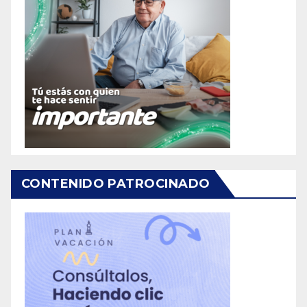
CONTENIDO PATROCINADO