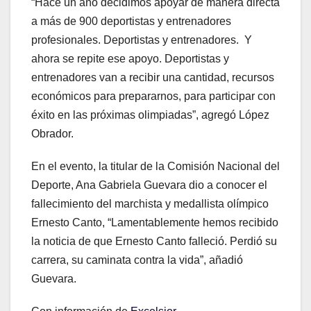
“Hace un año decidimos apoyar de manera directa
a más de 900 deportistas y entrenadores
profesionales. Deportistas y entrenadores. Y
ahora se repite ese apoyo. Deportistas y
entrenadores van a recibir una cantidad, recursos
económicos para prepararnos, para participar con
éxito en las próximas olimpiadas”, agregó López
Obrador.
En el evento, la titular de la Comisión Nacional del
Deporte, Ana Gabriela Guevara dio a conocer el
fallecimiento del marchista y medallista olímpico
Ernesto Canto, “Lamentablemente hemos recibido
la noticia de que Ernesto Canto falleció. Perdió su
carrera, su caminata contra la vida”, añadió
Guevara.