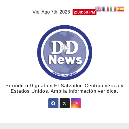
Vie. Ago 7th, 2026
2:08:50 PM
Periódico Digital en El Salvador, Centroamérica y
Estados Unidos. Amplia información verídica.