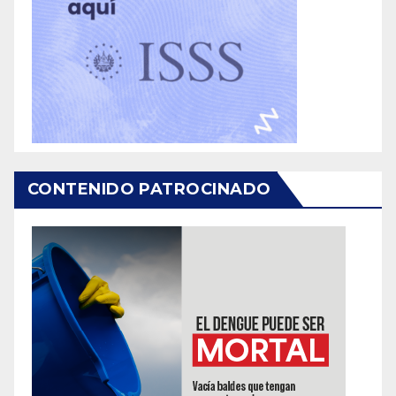
CONTENIDO PATROCINADO