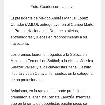
Foto: Cuartoscuro, archivo
El presidente de México Andrés Manuel López
Obrador (AMLO), entregó ayer en el Campo Marte,
el Premio Nacional del Deporte a atletas,
entrenadores y jueces en reconocimiento a su
trayectoria.
Los premios fueron entregados a la Selección
Mexicana Femenil de Softbol; a la ciclista Jessica
Salazar Valles; y a los clavadistas Yahel Castillo
Huerta y Juan Celaya Hernández, en la categoría
de no profesionales.
Asimismo, en la rama del deporte profesional
premiaron a la tenista Renata Zarazúa, mientras
que en la rama de deportistas paralímpicos se