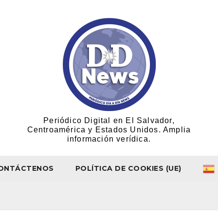
Periódico Digital en El Salvador,
Centroamérica y Estados Unidos. Amplia
información verídica.
ONTÁCTENOS
POLÍTICA DE COOKIES (UE)