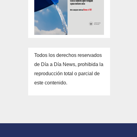
Todos los derechos reservados
de Día a Día News, prohibida la
reproducción total o parcial de
este contenido.