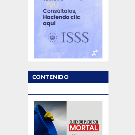
CONTENIDO
PATROCINADO