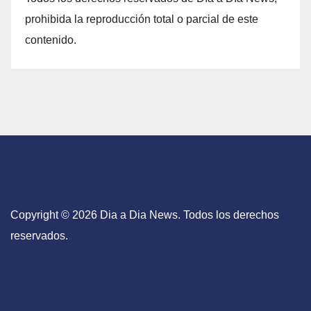
prohibida la reproducción total o parcial de este
contenido.
Copyright © 2026 Dia a Dia News. Todos los derechos
reservados.