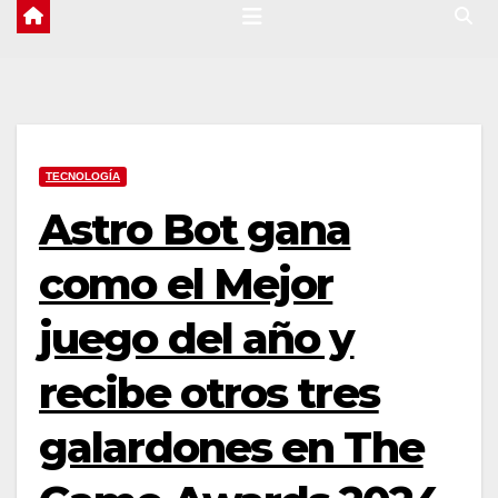
TECNOLOGÍA
Astro Bot gana
como el Mejor
juego del año y
recibe otros tres
galardones en The