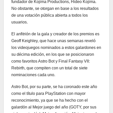
fundador de Kojima Productions, Hideo Kojima.
No obstante, se otorgan en base a los resultados
de una votación pública abierta a todos los
usuarios.
El anfitrión de la gala y creador de los premios es
Geoff Keighley, que hace unas semanas reveló
los videojuegos nominados a estos galardones en
su décima edición, en los que se posicionaron
como favoritos Astro Bot y Final Fantasy VII:
Rebirth, que compiten con un total de siete
nominaciones cada uno.
Astro Bot, por su parte, se ha coronado este año
como el título para PlayStation con mayor
reconocimiento, ya que se ha hecho con el
galardón al Mejor juego del año (GOTY, por sus