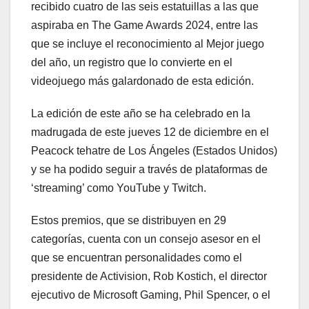
recibido cuatro de las seis estatuillas a las que
aspiraba en The Game Awards 2024, entre las
que se incluye el reconocimiento al Mejor juego
del año, un registro que lo convierte en el
videojuego más galardonado de esta edición.
La edición de este año se ha celebrado en la
madrugada de este jueves 12 de diciembre en el
Peacock tehatre de Los Ángeles (Estados Unidos)
y se ha podido seguir a través de plataformas de
‘streaming’ como YouTube y Twitch.
Estos premios, que se distribuyen en 29
categorías, cuenta con un consejo asesor en el
que se encuentran personalidades como el
presidente de Activision, Rob Kostich, el director
ejecutivo de Microsoft Gaming, Phil Spencer, o el