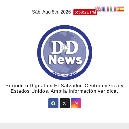
Sáb. Ago 8th, 2026
5:56:22 PM
Periódico Digital en El Salvador, Centroamérica y
Estados Unidos. Amplia información verídica.