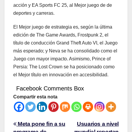
acción y EA Sports FC 25, al Mejor juego de de
deportes y carreras.
El Mejor juego de estrategia es, según la última
edición de The Game Awards, Frostpunk 2, el
título de conducción Grand Theft Auto VI, el Juego
más esperado; y Neva se ha consolidado como el
Juego con mayor impacto. Asimismo, Prince of
Persia: The Lost Crown se ha posicionado como
el Mejor título en innovación en accesibilidad.
Facebook Comments Box
Compartir esta nota
Meta pone fin a su
Usuarios a nivel
programa de
mundial reportan