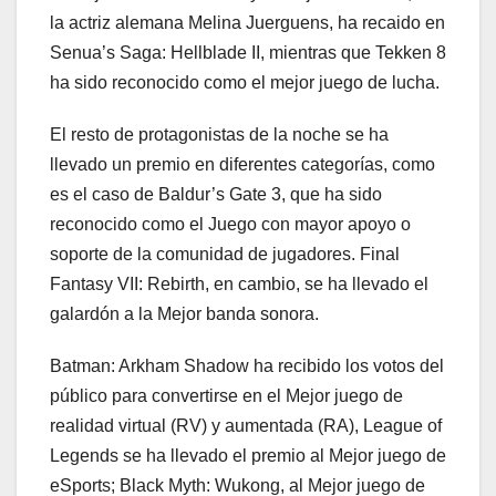
la actriz alemana Melina Juerguens, ha recaido en
Senua’s Saga: Hellblade II, mientras que Tekken 8
ha sido reconocido como el mejor juego de lucha.
El resto de protagonistas de la noche se ha
llevado un premio en diferentes categorías, como
es el caso de Baldur’s Gate 3, que ha sido
reconocido como el Juego con mayor apoyo o
soporte de la comunidad de jugadores. Final
Fantasy VII: Rebirth, en cambio, se ha llevado el
galardón a la Mejor banda sonora.
Batman: Arkham Shadow ha recibido los votos del
público para convertirse en el Mejor juego de
realidad virtual (RV) y aumentada (RA), League of
Legends se ha llevado el premio al Mejor juego de
eSports; Black Myth: Wukong, al Mejor juego de