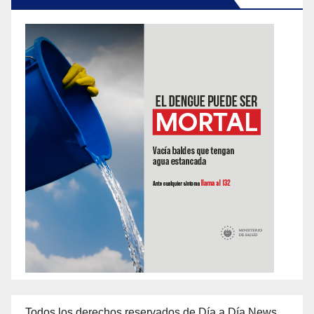
Todos los derechos reservados de Día a Día News,