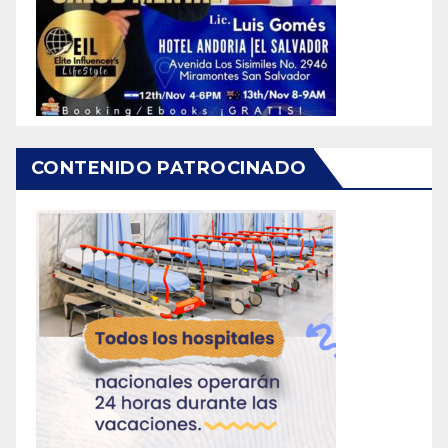
CONTENIDO PATROCINADO