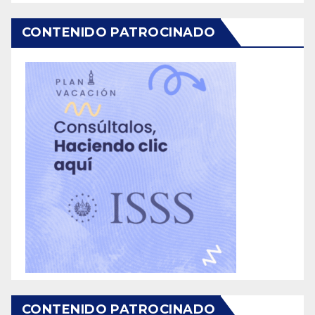
CONTENIDO PATROCINADO
CONTENIDO PATROCINADO