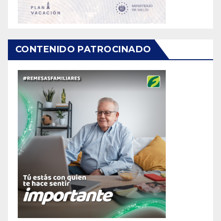
CONTENIDO PATROCINADO