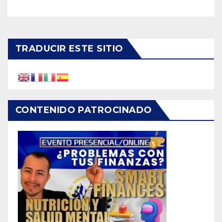
TRADUCIR ESTE SITIO
CONTENIDO PATROCINADO