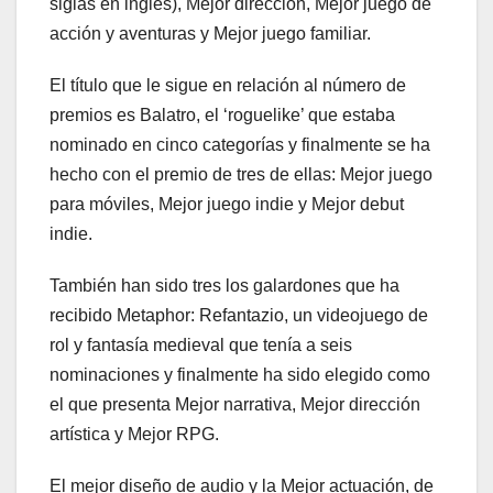
siglas en inglés), Mejor dirección, Mejor juego de
acción y aventuras y Mejor juego familiar.
El título que le sigue en relación al número de
premios es Balatro, el ‘roguelike’ que estaba
nominado en cinco categorías y finalmente se ha
hecho con el premio de tres de ellas: Mejor juego
para móviles, Mejor juego indie y Mejor debut
indie.
También han sido tres los galardones que ha
recibido Metaphor: Refantazio, un videojuego de
rol y fantasía medieval que tenía a seis
nominaciones y finalmente ha sido elegido como
el que presenta Mejor narrativa, Mejor dirección
artística y Mejor RPG.
El mejor diseño de audio y la Mejor actuación, de