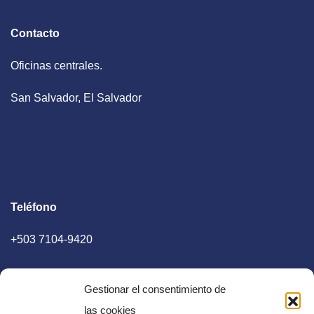
Contacto
Oficinas centrales.
San Salvador, El Salvador
Teléfono
+503 7104-9420
Gestionar el consentimiento de
las cookies