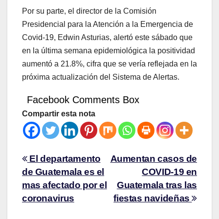
Por su parte, el director de la Comisión
Presidencial para la Atención a la Emergencia de
Covid-19, Edwin Asturias, alertó este sábado que
en la última semana epidemiológica la positividad
aumentó a 21.8%, cifra que se vería reflejada en la
próxima actualización del Sistema de Alertas.
Facebook Comments Box
Compartir esta nota
El departamento
Aumentan casos de
de Guatemala es el
COVID-19 en
mas afectado por el
Guatemala tras las
coronavirus
fiestas navideñas