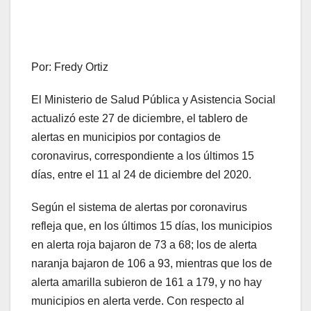
Por: Fredy Ortiz
El Ministerio de Salud Pública y Asistencia Social
actualizó este 27 de diciembre, el tablero de
alertas en municipios por contagios de
coronavirus, correspondiente a los últimos 15
días, entre el 11 al 24 de diciembre del 2020.
Según el sistema de alertas por coronavirus
refleja que, en los últimos 15 días, los municipios
en alerta roja bajaron de 73 a 68; los de alerta
naranja bajaron de 106 a 93, mientras que los de
alerta amarilla subieron de 161 a 179, y no hay
municipios en alerta verde. Con respecto al