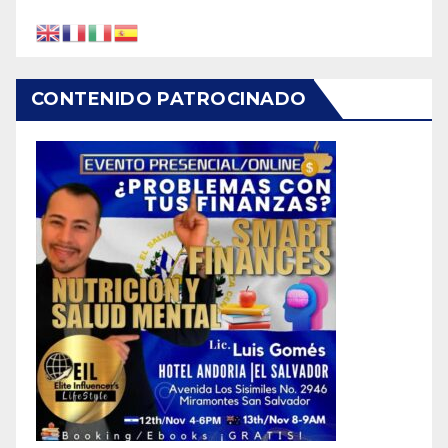
CONTENIDO PATROCINADO