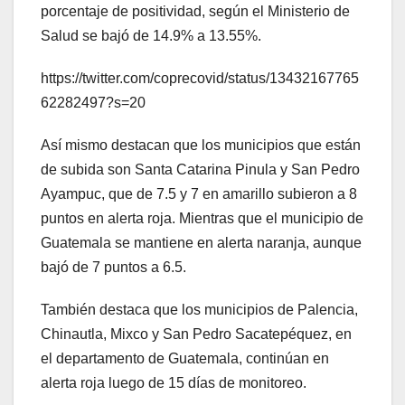
porcentaje de positividad, según el Ministerio de
Salud se bajó de 14.9% a 13.55%.
https://twitter.com/coprecovid/status/13432167765
62282497?s=20
Así mismo destacan que los municipios que están
de subida son Santa Catarina Pinula y San Pedro
Ayampuc, que de 7.5 y 7 en amarillo subieron a 8
puntos en alerta roja. Mientras que el municipio de
Guatemala se mantiene en alerta naranja, aunque
bajó de 7 puntos a 6.5.
También destaca que los municipios de Palencia,
Chinautla, Mixco y San Pedro Sacatepéquez, en
el departamento de Guatemala, continúan en
alerta roja luego de 15 días de monitoreo.