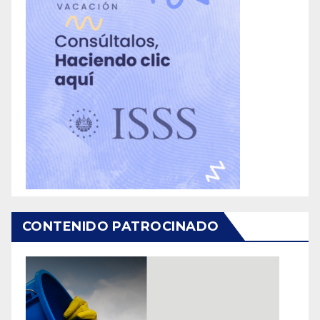
CONTENIDO PATROCINADO