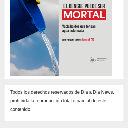
Todos los derechos reservados de Día a Día News,
prohibida la reproducción total o parcial de este
contenido.