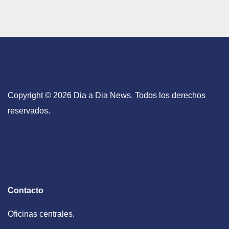
Copyright © 2026 Dia a Dia News. Todos los derechos
reservados.
Contacto
Oficinas centrales.