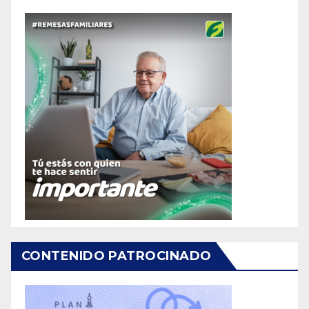
CONTENIDO PATROCINADO