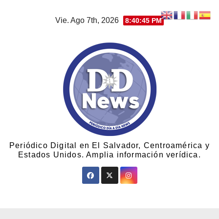
Vie. Ago 7th, 2026
8:40:46 PM
Periódico Digital en El Salvador, Centroamérica y
Estados Unidos. Amplia información verídica.