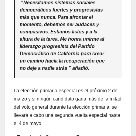
“Necesitamos sistemas sociales
democráticos fuertes y progresistas
más que nunca. Para afrontar el
momento, debemos ser audaces y
compasivos. Estamos listos y a la
altura de la tarea. Me honra unirme al
liderazgo progresista del Partido
Democrático de California para crear
un camino hacia la recuperación que
no deje a nadie atrás ” añadió.
La elección primaria especial es el próximo 2 de
marzo y si ningún candidato gana más de la mitad
del voto general durante la elección primaria, se
llevará a cabo una segunda vuelta especial hasta
el 4 de mayo.