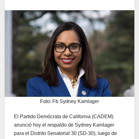
Foto: Fb Sydney Kamlager
El Partido Demócrata de California (CADEM)
anunció hoy el respaldo de Sydney Kamlager
para el Distrito Senatorial 30 (SD-30), luego de