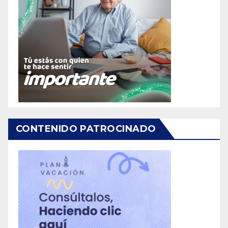
CONTENIDO PATROCINADO