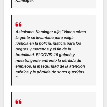
Kamlager.
Asimismo, Kamlager dijo “Vimos cómo
la gente se levantaba para exigir
justicia en la policía, justicia para los
negros y morenos y el fin de la
brutalidad. El COVID-19 golpeó y
nuestra gente enfrentó la pérdida de
empleos, la inseguridad de la atención
médica y la pérdida de seres queridos
”.