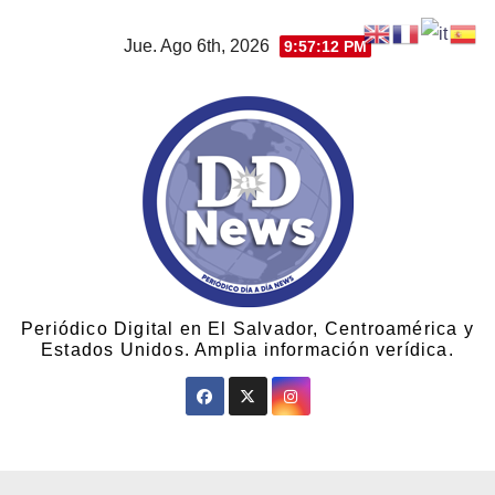
Jue. Ago 6th, 2026
9:57:13 PM
Periódico Digital en El Salvador, Centroamérica y
Estados Unidos. Amplia información verídica.