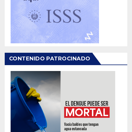
CONTENIDO PATROCINADO