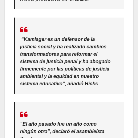
“Kamlager es un defensor de la
justicia social y ha realizado cambios
transformadores para reformar el
sistema de justicia penal y ha abogado
firmemente por las políticas de justicia
ambiental y la equidad en nuestro
sistema educativo”, añadió Hicks.
“El año pasado fue un año como
ningún otro”, declaró el asambleísta