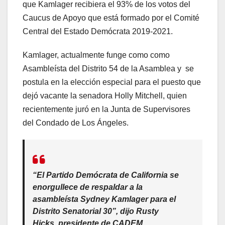
que Kamlager recibiera el 93% de los votos del
Caucus de Apoyo que está formado por el Comité
Central del Estado Demócrata 2019-2021.
Kamlager, actualmente funge como como
Asambleísta del Distrito 54 de la Asamblea y se
postula en la elección especial para el puesto que
dejó vacante la senadora Holly Mitchell, quien
recientemente juró en la Junta de Supervisores
del Condado de Los Ángeles.
“El Partido Demócrata de California se
enorgullece de respaldar a la
asambleísta Sydney Kamlager para el
Distrito Senatorial 30”, dijo Rusty
Hicks, presidente de CADEM.