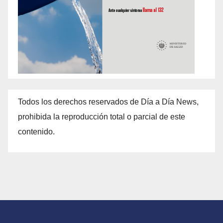
Todos los derechos reservados de Día a Día News,
prohibida la reproducción total o parcial de este
contenido.