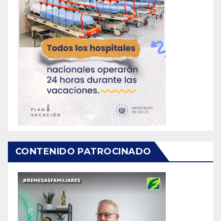
CONTENIDO PATROCINADO