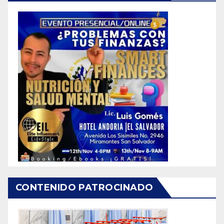
CONTENIDO PATROCINADO