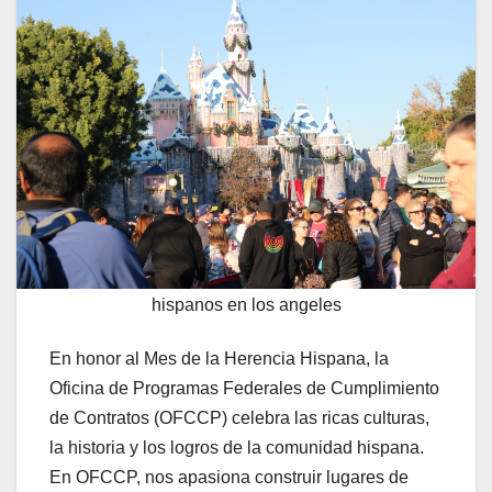
hispanos en los angeles
En honor al Mes de la Herencia Hispana, la
Oficina de Programas Federales de Cumplimiento
de Contratos (OFCCP) celebra las ricas culturas,
la historia y los logros de la comunidad hispana.
En OFCCP, nos apasiona construir lugares de