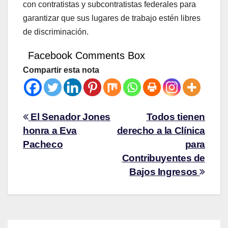
con contratistas y subcontratistas federales para
garantizar que sus lugares de trabajo estén libres
de discriminación.
Facebook Comments Box
Compartir esta nota
El Senador Jones
Todos tienen
honra a Eva
derecho a la Clínica
Pacheco
para
Contribuyentes de
Bajos Ingresos