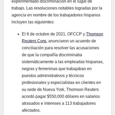
experimentado discriminación en el lugar de
trabajo. Las resoluciones notables logradas por la
agencia en nombre de los trabajadores hispanos
incluyen las siguientes:
El 6 de octubre de 2021, OFCCP y
Thomson
Reuters Corp.
anunciaron un acuerdo de
conciliación para resolver las acusaciones
de que la compañía discriminaba
sistemáticamente a las empleadas hispanas,
negras y femeninas que trabajaban en
puestos administrativos y técnicos
profesionales y especialistas en clientes en
su sede de Nueva York. Thomson Reuters
acordó pagar $550,000 dólares en salarios
atrasados e intereses a 113 trabajadores
afectados.