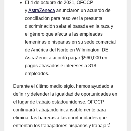
El 4 de octubre de 2021, OFCCP
y
AstraZeneca
anunciaron un acuerdo de
conciliación para resolver la presunta
discriminación salarial basada en la raza y
el género que afecta a las empleadas
femeninas e hispanas en su sede comercial
de América del Norte en Wilmington, DE.
AstraZeneca acordó pagar $560,000 en
pagos atrasados e intereses a 318
empleados.
Durante el último medio siglo, hemos ayudado a
definir y defender la igualdad de oportunidades en
el lugar de trabajo estadounidense. OFCCP
continuará trabajando incansablemente para
eliminar las barreras a las oportunidades que
enfrentan los trabajadores hispanos y trabajará