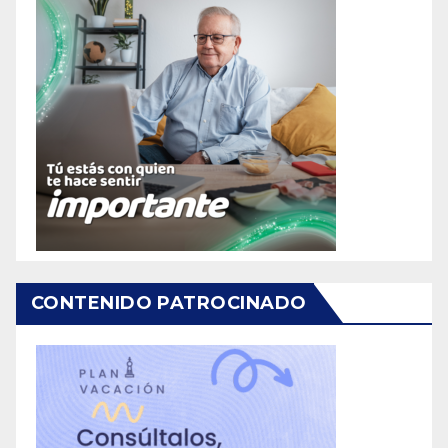
CONTENIDO PATROCINADO