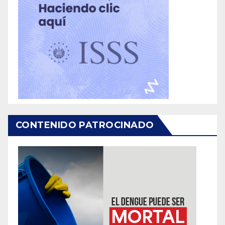
CONTENIDO PATROCINADO