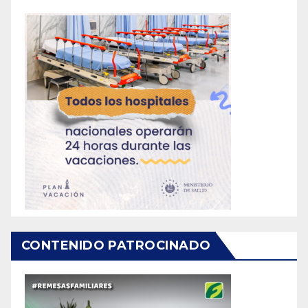
CONTENIDO PATROCINADO