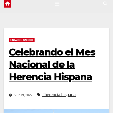
ESTADOS UNIDOS
Celebrando el Mes
Nacional de la
Herencia Hispana
#herencia hispana
SEP 19, 2022