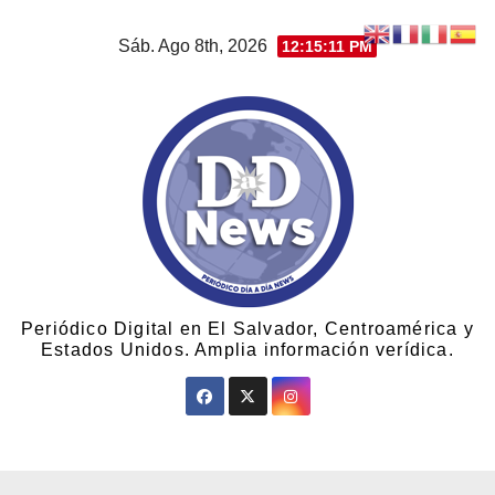
Sáb. Ago 8th, 2026
12:15:12 PM
Periódico Digital en El Salvador, Centroamérica y
Estados Unidos. Amplia información verídica.