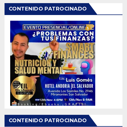
CONTENIDO PATROCINADO
CONTENIDO PATROCINADO