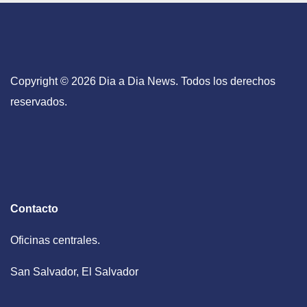
Copyright © 2026 Dia a Dia News. Todos los derechos
reservados.
Contacto
Oficinas centrales.
San Salvador, El Salvador