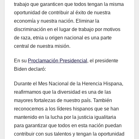
trabajo que garanticen que todos tengan la misma
oportunidad de contribuir al éxito de nuestra
economía y nuestra nación. Eliminar la
discriminación en el lugar de trabajo por motivos
de raza, etnia u origen nacional es una parte
central de nuestra misión.
En su
Proclamación Presidencial
, el presidente
Biden declaró:
Durante el Mes Nacional de la Herencia Hispana,
reafirmamos que la diversidad es una de las
mayores fortalezas de nuestro país. También
reconocemos a los líderes hispanos que se han
mantenido en la lucha por la justicia igualitaria
para garantizar que todos en esta nación puedan
contribuir con sus talentos y tengan la oportunidad