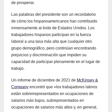
de prosperar.
Las palabras del presidente son un recordatorio
de cómo los hispanoamericanos han contribuido
inmensamente al éxito de Estados Unidos. Los
trabajadores hispanos participan en la fuerza
laboral a una tasa más alta que cualquier otro
grupo demográfico, pero continúan encontrando
prejuicios y discriminación que impiden su
capacidad de participar plenamente en el lugar de
trabajo.
Un informe de diciembre de 2021 de
McKinsey &
Company
encontró que «los trabajadores latinos
están sobrerrepresentados en ocupaciones de
salarios más bajos, subrepresentados en
ocupaciones de salarios más altos y, en general,