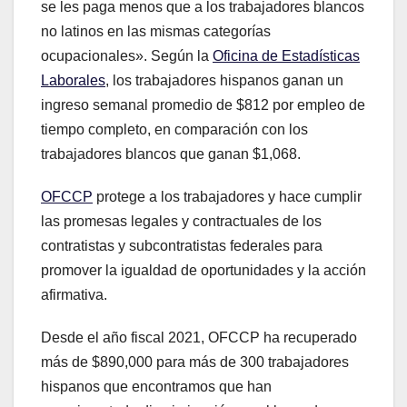
se les paga menos que a los trabajadores blancos
no latinos en las mismas categorías
ocupacionales». Según la
Oficina de Estadísticas
Laborales
, los trabajadores hispanos ganan un
ingreso semanal promedio de $812 por empleo de
tiempo completo, en comparación con los
trabajadores blancos que ganan $1,068.
OFCCP
protege a los trabajadores y hace cumplir
las promesas legales y contractuales de los
contratistas y subcontratistas federales para
promover la igualdad de oportunidades y la acción
afirmativa.
Desde el año fiscal 2021, OFCCP ha recuperado
más de $890,000 para más de 300 trabajadores
hispanos que encontramos que han