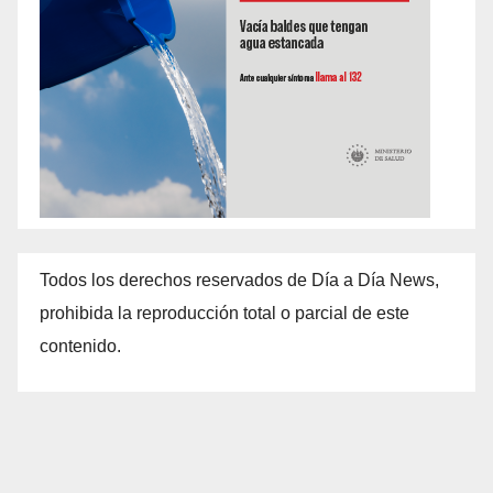
Todos los derechos reservados de Día a Día News,
prohibida la reproducción total o parcial de este
contenido.