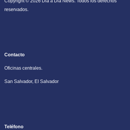
Copyright © 2026 Dia a Dia News. Todos los derechos
reservados.
Contacto
Oficinas centrales.
San Salvador, El Salvador
Teléfono