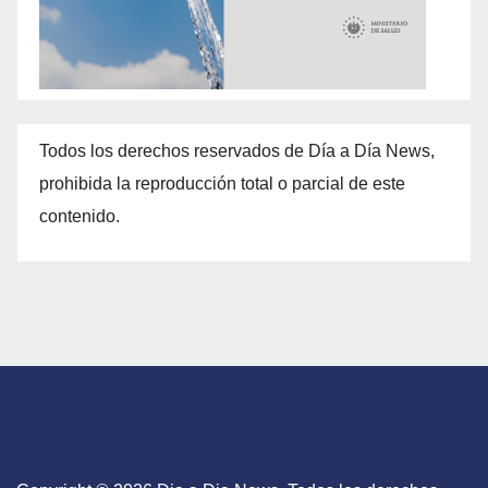
Todos los derechos reservados de Día a Día News,
prohibida la reproducción total o parcial de este
contenido.