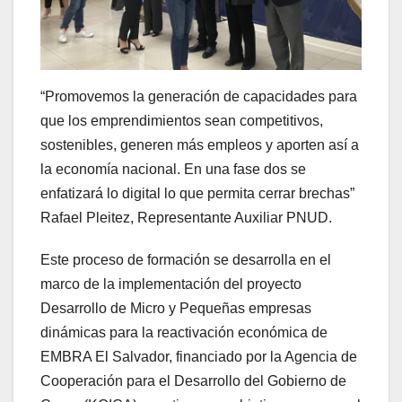
“Promovemos la generación de capacidades para
que los emprendimientos sean competitivos,
sostenibles, generen más empleos y aporten así a
la economía nacional. En una fase dos se
enfatizará lo digital lo que permita cerrar brechas”
Rafael Pleitez, Representante Auxiliar PNUD.
Este proceso de formación se desarrolla en el
marco de la implementación del proyecto
Desarrollo de Micro y Pequeñas empresas
dinámicas para la reactivación económica de
EMBRA El Salvador, financiado por la Agencia de
Cooperación para el Desarrollo del Gobierno de