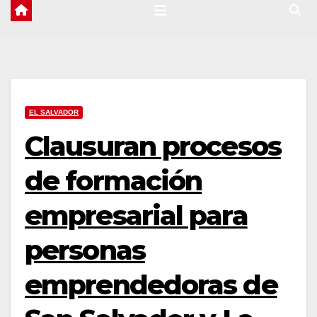
EL SALVADOR
Clausuran procesos
de formación
empresarial para
personas
emprendedoras de