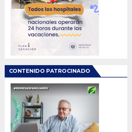
CONTENIDO PATROCINADO