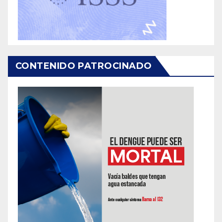
CONTENIDO PATROCINADO