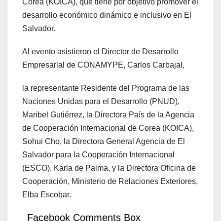
Corea (KOICA), que tiene por objetivo promover el
desarrollo económico dinámico e inclusivo en El
Salvador.
Al evento asistieron el Director de Desarrollo
Empresarial de CONAMYPE, Carlos Carbajal,
la representante Residente del Programa de las
Naciones Unidas para el Desarrollo (PNUD),
Maribel Gutiérrez, la Directora País de la Agencia
de Cooperación Internacional de Corea (KOICA),
Sohui Cho, la Directora General Agencia de El
Salvador para la Cooperación Internacional
(ESCO), Karla de Palma, y la Directora Oficina de
Cooperación, Ministerio de Relaciones Exteriores,
Elba Escobar.
Facebook Comments Box