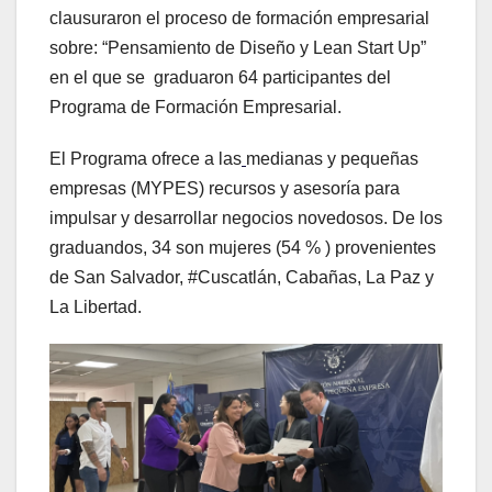
clausuraron el proceso de formación empresarial
sobre: “Pensamiento de Diseño y Lean Start Up”
en el que se graduaron 64 participantes del
Programa de Formación Empresarial.
El Programa ofrece a las
medianas y pequeñas
empresas (MYPES) recursos y asesoría para
impulsar y desarrollar negocios novedosos. De los
graduandos, 34 son mujeres (54 % ) provenientes
de San Salvador, #Cuscatlán, Cabañas, La Paz y
La Libertad.