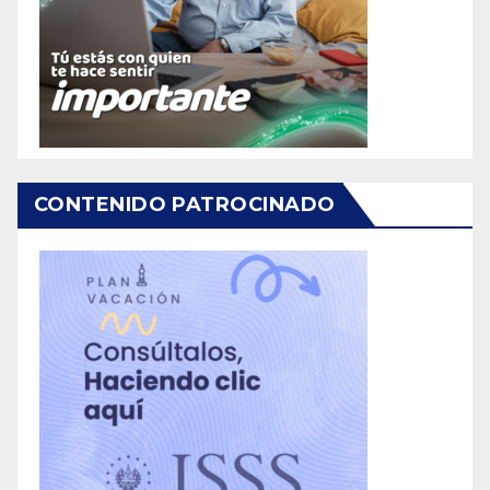
CONTENIDO PATROCINADO