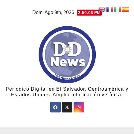
Dom. Ago 9th, 2026
2:50:07 PM
Periódico Digital en El Salvador, Centroamérica y
Estados Unidos. Amplia información verídica.