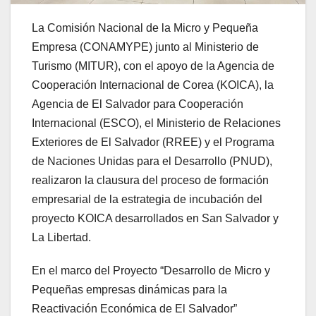
La Comisión Nacional de la Micro y Pequeña
Empresa (CONAMYPE) junto al Ministerio de
Turismo (MITUR), con el apoyo de la Agencia de
Cooperación Internacional de Corea (KOICA), la
Agencia de El Salvador para Cooperación
Internacional (ESCO), el Ministerio de Relaciones
Exteriores de El Salvador (RREE) y el Programa
de Naciones Unidas para el Desarrollo (PNUD),
realizaron la clausura del proceso de formación
empresarial de la estrategia de incubación del
proyecto KOICA desarrollados en San Salvador y
La Libertad.
En el marco del Proyecto “Desarrollo de Micro y
Pequeñas empresas dinámicas para la
Reactivación Económica de El Salvador”