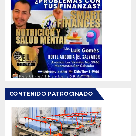
CONTENIDO PATROCINADO