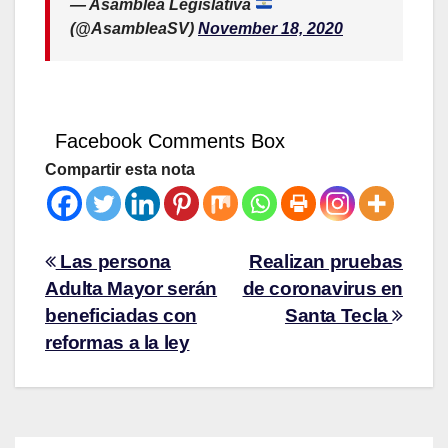
— Asamblea Legislativa
(@AsambleaSV)
November 18, 2020
Facebook Comments Box
Compartir esta nota
Las persona
Realizan pruebas
Adulta Mayor serán
de coronavirus en
beneficiadas con
Santa Tecla
reformas a la ley