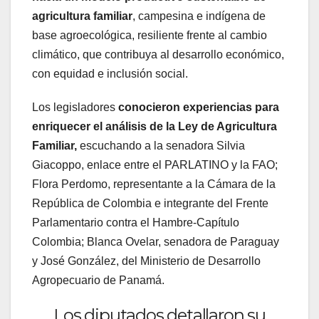
agricultura familiar
, campesina e indígena de
base agroecológica, resiliente frente al cambio
climático, que contribuya al desarrollo económico,
con equidad e inclusión social.
Los legisladores
conocieron experiencias para
enriquecer el análisis de la Ley de Agricultura
Familiar,
escuchando a la senadora Silvia
Giacoppo, enlace entre el PARLATINO y la FAO;
Flora Perdomo, representante a la Cámara de la
República de Colombia e integrante del Frente
Parlamentario contra el Hambre-Capítulo
Colombia; Blanca Ovelar, senadora de Paraguay
y José González, del Ministerio de Desarrollo
Agropecuario de Panamá.
Los diputados detallaron su