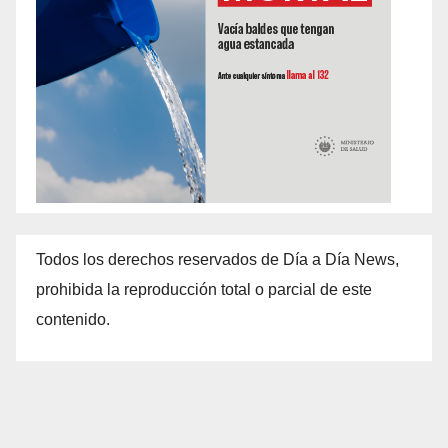
Todos los derechos reservados de Día a Día News,
prohibida la reproducción total o parcial de este
contenido.