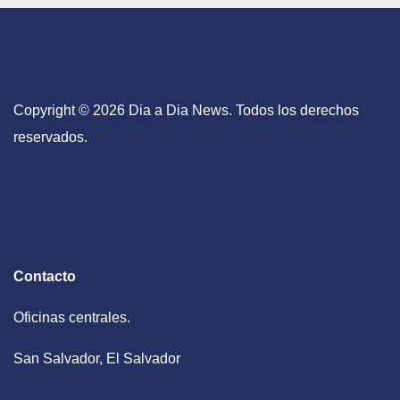
Copyright © 2026 Dia a Dia News. Todos los derechos
reservados.
Contacto
Oficinas centrales.
San Salvador, El Salvador