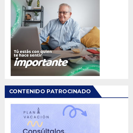
CONTENIDO PATROCINADO