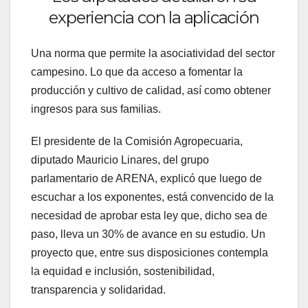
experiencia con la aplicación
Una norma que permite la asociatividad del sector
campesino. Lo que da acceso a fomentar la
producción y cultivo de calidad, así como obtener
ingresos para sus familias.
El presidente de la Comisión Agropecuaria,
diputado Mauricio Linares, del grupo
parlamentario de ARENA, explicó que luego de
escuchar a los exponentes, está convencido de la
necesidad de aprobar esta ley que, dicho sea de
paso, lleva un 30% de avance en su estudio. Un
proyecto que, entre sus disposiciones contempla
la equidad e inclusión, sostenibilidad,
transparencia y solidaridad.