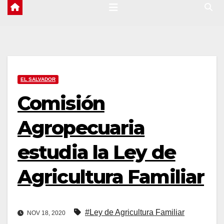
EL SALVADOR
Comisión
Agropecuaria
estudia la Ley de
Agricultura Familiar
#Ley de Agricultura Familiar
NOV 18, 2020