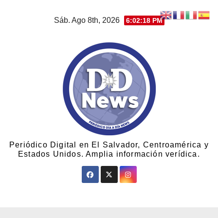
Sáb. Ago 8th, 2026
6:02:19 PM
Periódico Digital en El Salvador, Centroamérica y
Estados Unidos. Amplia información verídica.