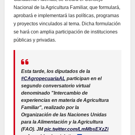
Nacional de la Agricultura Familiar, que formulará,
aprobará e implementará las políticas, programas
y proyectos vinculados al tema. Dicha formulación
se hará con amplia participación de instituciones
públicas y privadas.
Esta tarde, los diputados de la
#CAgropecuariaAL
participan en el
segundo conversatorio virtual
denominado "Intercambio de
experiencias en materia de Agricultura
Familiar", realizado por la
Organización de las Naciones Unidas
para la Alimentación y la Agricultura
(FAO). JM
pic.twitter.com/LmMbsEXzZi