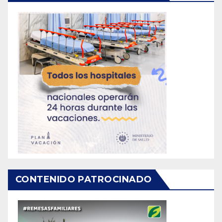
CONTENIDO PATROCINADO