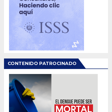
CONTENIDO PATROCINADO