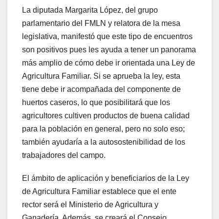
La diputada Margarita López, del grupo
parlamentario del FMLN y relatora de la mesa
legislativa, manifestó que este tipo de encuentros
son positivos pues les ayuda a tener un panorama
más amplio de cómo debe ir orientada una Ley de
Agricultura Familiar. Si se aprueba la ley, esta
tiene debe ir acompañada del componente de
huertos caseros, lo que posibilitará que los
agricultores cultiven productos de buena calidad
para la población en general, pero no solo eso;
también ayudaría a la autosostenibilidad de los
trabajadores del campo.
El ámbito de aplicación y beneficiarios de la Ley
de Agricultura Familiar establece que el ente
rector será el Ministerio de Agricultura y
Ganadería. Además, se creará el Consejo