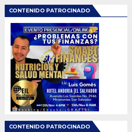
CONTENIDO PATROCINADO
CONTENIDO PATROCINADO