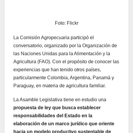
Foto: Flickr
La Comisión Agropecuaria participó el
conversatorio, organizado por la Organización de
las Naciones Unidas para la Alimentación y la
Agricultura (FAO). Con el propósito de conocer las
experiencias que han tenido otros países,
particularmente Colombia, Argentina, Panamá y
Paraguay, en materia de agricultura familiar.
La Asamble Legislativa tiene en estudio una
propuesta de ley que busca establecer
responsabilidades del Estado en la
elaboración de un marco jurídico que oriente
hacia un modelo productivo sustentable de