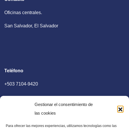
Oficinas centrales.
San Salvador, El Salvador
Teléfono
+503 7104-9420
Gestionar el consentimiento de
las cookies
Para ofrecer las mejores experiencias, utilizamos tecnologías como las
E-mail