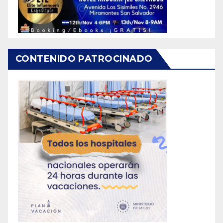
CONTENIDO PATROCINADO