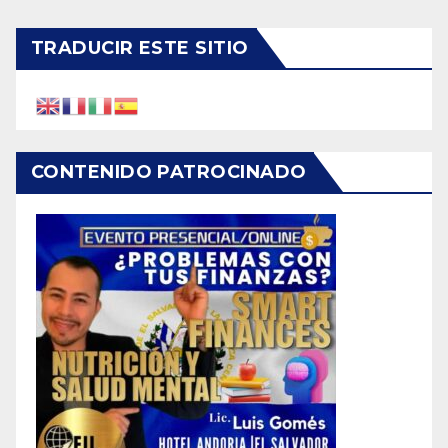
TRADUCIR ESTE SITIO
CONTENIDO PATROCINADO