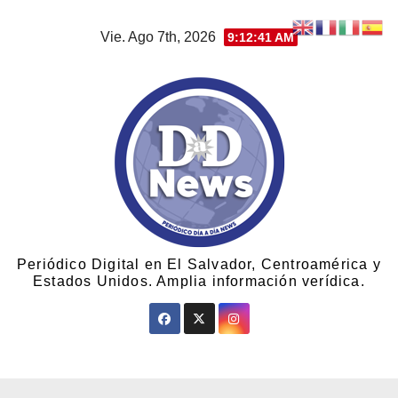
Vie. Ago 7th, 2026
9:12:41 AM
Periódico Digital en El Salvador, Centroamérica y
Estados Unidos. Amplia información verídica.