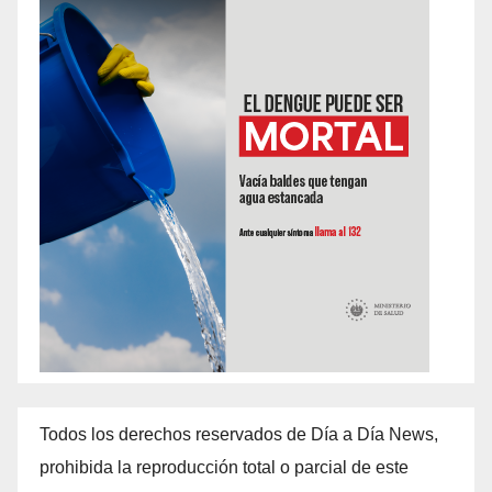
Todos los derechos reservados de Día a Día News,
prohibida la reproducción total o parcial de este