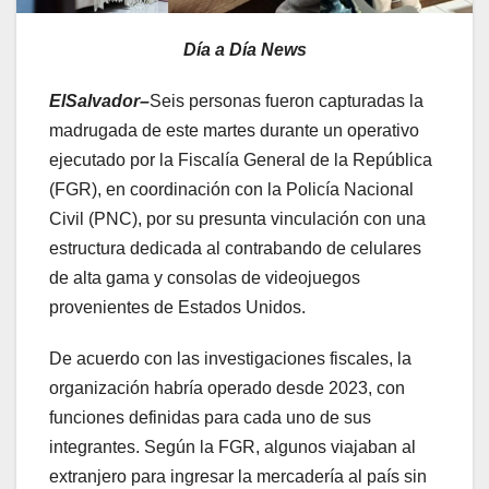
Día a Día News
ElSalvador–
Seis personas fueron capturadas la
madrugada de este martes durante un operativo
ejecutado por la Fiscalía General de la República
(FGR), en coordinación con la Policía Nacional
Civil (PNC), por su presunta vinculación con una
estructura dedicada al contrabando de celulares
de alta gama y consolas de videojuegos
provenientes de Estados Unidos.
De acuerdo con las investigaciones fiscales, la
organización habría operado desde 2023, con
funciones definidas para cada uno de sus
integrantes. Según la FGR, algunos viajaban al
extranjero para ingresar la mercadería al país sin