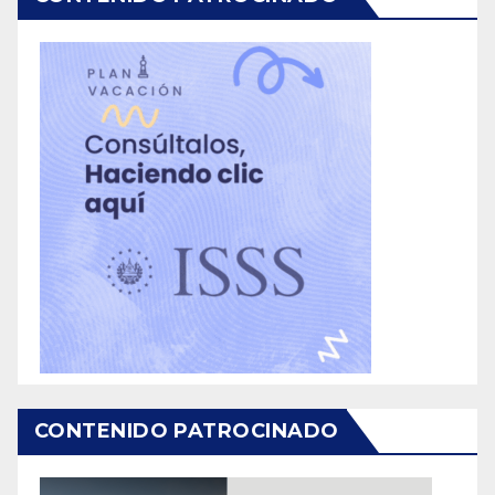
CONTENIDO PATROCINADO