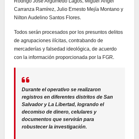
Rodrigo José Argumedo Lagos, Miguel Ángel
Carranza Ramírez, Julio Ernesto Mejía Montano y
Nilton Audelino Santos Flores.
Todos serán procesados por los presuntos delitos
de agrupaciones ilícitas, contrabando de
mercaderías y falsedad ideológica, de acuerdo
con la información proporcionada por la FGR.
Durante el operativo se realizaron
registros en diferentes distritos de San
Salvador y La Libertad, logrando el
decomiso de dinero, celulares y
documentos que servirán para
robustecer la investigación.