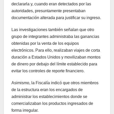
declararla y, cuando eran detectados por las
autoridades, presuntamente presentaban
documentación alterada para justificar su ingreso.
Las investigaciones también señalan que otro
grupo de integrantes administraba las ganancias
obtenidas por la venta de los equipos
electrónicos. Para ello, realizaban viajes de corta
duración a Estados Unidos y movilizaban montos
de dinero por debajo del límite establecido para
evitar los controles de reporte financiero.
Asimismo, la Fiscalía indicó que otros miembros
de la estructura eran los encargados de
administrar los establecimientos donde se
comercializaban los productos ingresados de
forma irregular.