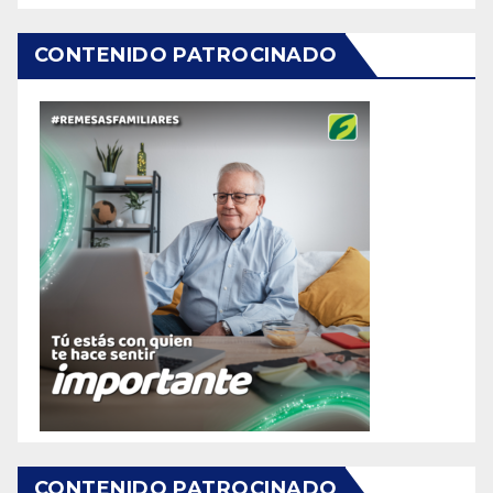
CONTENIDO PATROCINADO
CONTENIDO PATROCINADO