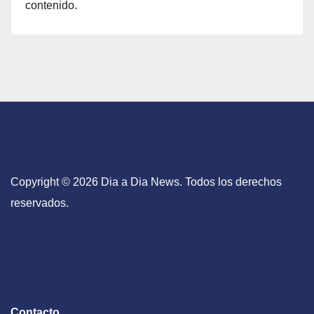
contenido.
Copyright © 2026 Dia a Dia News. Todos los derechos
reservados.
Contacto