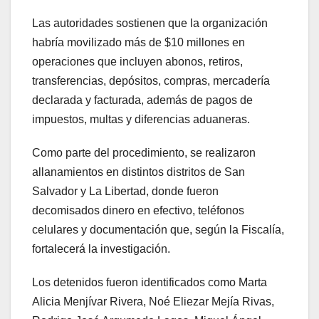
Las autoridades sostienen que la organización
habría movilizado más de $10 millones en
operaciones que incluyen abonos, retiros,
transferencias, depósitos, compras, mercadería
declarada y facturada, además de pagos de
impuestos, multas y diferencias aduaneras.
Como parte del procedimiento, se realizaron
allanamientos en distintos distritos de San
Salvador y La Libertad, donde fueron
decomisados dinero en efectivo, teléfonos
celulares y documentación que, según la Fiscalía,
fortalecerá la investigación.
Los detenidos fueron identificados como Marta
Alicia Menjívar Rivera, Noé Eliezar Mejía Rivas,