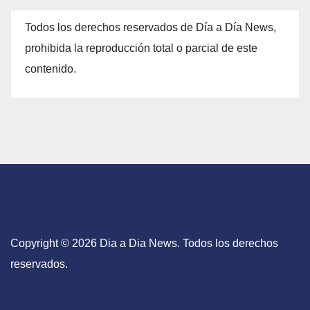
Todos los derechos reservados de Día a Día News,
prohibida la reproducción total o parcial de este
contenido.
Copyright © 2026 Dia a Dia News. Todos los derechos
reservados.