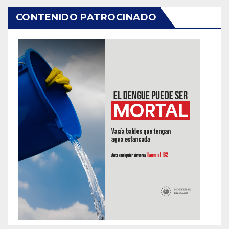
CONTENIDO PATROCINADO