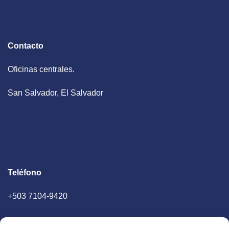
Contacto
Oficinas centrales.
San Salvador, El Salvador
Teléfono
+503 7104-9420