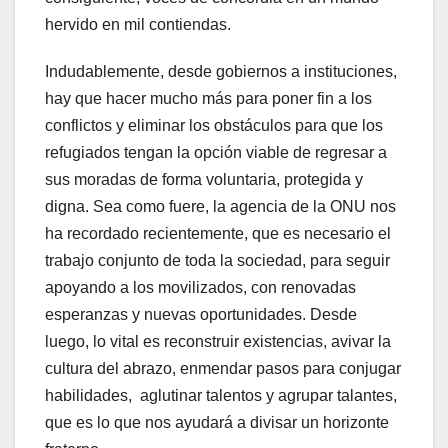
hervido en mil contiendas.
Indudablemente, desde gobiernos a instituciones,
hay que hacer mucho más para poner fin a los
conflictos y eliminar los obstáculos para que los
refugiados tengan la opción viable de regresar a
sus moradas de forma voluntaria, protegida y
digna. Sea como fuere, la agencia de la ONU nos
ha recordado recientemente, que es necesario el
trabajo conjunto de toda la sociedad, para seguir
apoyando a los movilizados, con renovadas
esperanzas y nuevas oportunidades. Desde
luego, lo vital es reconstruir existencias, avivar la
cultura del abrazo, enmendar pasos para conjugar
habilidades, aglutinar talentos y agrupar talantes,
que es lo que nos ayudará a divisar un horizonte