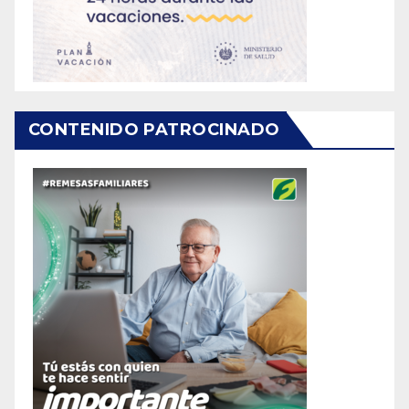
CONTENIDO PATROCINADO