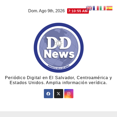
Dom. Ago 9th, 2026
7:10:56 AM
Periódico Digital en El Salvador, Centroamérica y
Estados Unidos. Amplia información verídica.