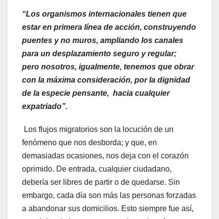
“Los organismos internacionales tienen que
estar en primera línea de acción, construyendo
puentes y no muros, ampliando los canales
para un desplazamiento seguro y regular;
pero nosotros, igualmente, tenemos que obrar
con la máxima consideración, por la dignidad
de la especie pensante, hacia cualquier
expatriado”.
Los flujos migratorios son la locución de un
fenómeno que nos desborda; y que, en
demasiadas ocasiones, nos deja con el corazón
oprimido. De entrada, cualquier ciudadano,
debería ser libres de partir o de quedarse. Sin
embargo, cada día son más las personas forzadas
a abandonar sus domicilios. Esto siempre fue así,