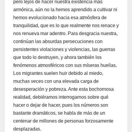
pero lejos de hacer nuestra existencia más
armónica, aún no la hemos aprendido a cultivar ni
hemos evolucionado hacia esa atmósfera de
tranquilidad, que es lo que realmente nos renace y
nos renueva mar adentro. Para desgracia nuestra,
continúan las absurdas persecuciones con
persistentes violaciones y violencias, las guerras
que todo lo destruyen, y ahora también los
fenómenos atmosféricos con sus míseras huellas.
Los migrantes suelen huir debido al miedo,
muchas veces con una elevada carga de
desesperación y pobreza. Ante esta bochornosa
realidad, debiéramos interrogarnos sobre qué
hacer o dejar de hacer, pues los números son
bastante dramáticos, se habla de más de un
centenar de millones de personas forzosamente
desplazadas.