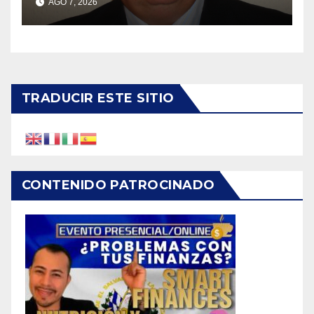
AGO 7, 2026
TRADUCIR ESTE SITIO
CONTENIDO PATROCINADO