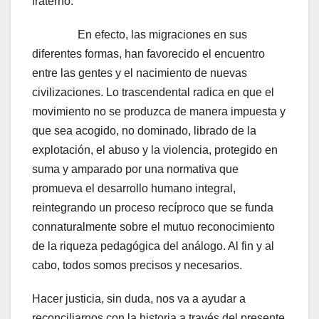
fraterno.
En efecto, las migraciones en sus
diferentes formas, han favorecido el encuentro
entre las gentes y el nacimiento de nuevas
civilizaciones. Lo trascendental radica en que el
movimiento no se produzca de manera impuesta y
que sea acogido, no dominado, librado de la
explotación, el abuso y la violencia, protegido en
suma y amparado por una normativa que
promueva el desarrollo humano integral,
reintegrando un proceso recíproco que se funda
connaturalmente sobre el mutuo reconocimiento
de la riqueza pedagógica del análogo. Al fin y al
cabo, todos somos precisos y necesarios.
Hacer justicia, sin duda, nos va a ayudar a
reconciliarnos con la historia a través del presente