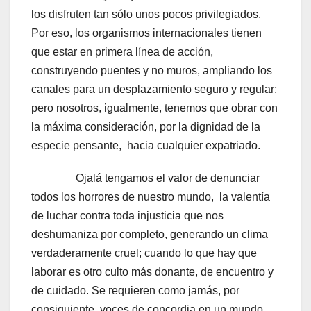
los disfruten tan sólo unos pocos privilegiados.
Por eso, los organismos internacionales tienen
que estar en primera línea de acción,
construyendo puentes y no muros, ampliando los
canales para un desplazamiento seguro y regular;
pero nosotros, igualmente, tenemos que obrar con
la máxima consideración, por la dignidad de la
especie pensante, hacia cualquier expatriado.
Ojalá tengamos el valor de denunciar
todos los horrores de nuestro mundo, la valentía
de luchar contra toda injusticia que nos
deshumaniza por completo, generando un clima
verdaderamente cruel; cuando lo que hay que
laborar es otro culto más donante, de encuentro y
de cuidado. Se requieren como jamás, por
consiguiente, voces de concordia en un mundo