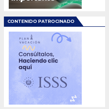
CONTENIDO PATROCINADO