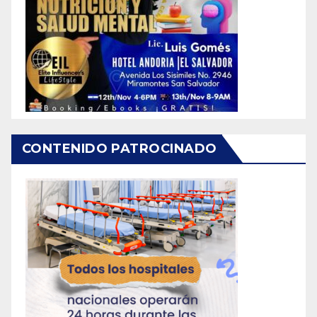
CONTENIDO PATROCINADO