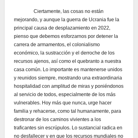
Ciertamente, las cosas no están
mejorando, y aunque la guerra de Ucrania fue la
principal causa de desplazamiento en 2022,
pienso que debemos esforzarnos por detener la
carrera de armamentos, el colonialismo
económico, la sustracción y el derroche de los
recursos ajenos, así como el quebranto a nuestra
casa común. Lo importante es mantenerse unidos
y reunidos siempre, mostrando una extraordinaria
hospitalidad con amplitud de miras y poniéndonos
al servicio de todos, especialmente de los más
vulnerables. Hoy más que nunca, urge hacer
familia y rehacerse, como tal humanamente, para
destronar de los caminos vivientes a los
traficantes sin escrúpulos. Lo sustancial radica en
no desfallecer y en que los recursos mundiales no