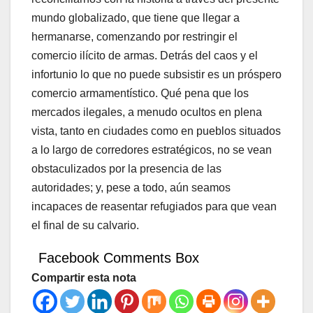
mundo globalizado, que tiene que llegar a
hermanarse, comenzando por restringir el
comercio ilícito de armas. Detrás del caos y el
infortunio lo que no puede subsistir es un próspero
comercio armamentístico. Qué pena que los
mercados ilegales, a menudo ocultos en plena
vista, tanto en ciudades como en pueblos situados
a lo largo de corredores estratégicos, no se vean
obstaculizados por la presencia de las
autoridades; y, pese a todo, aún seamos
incapaces de reasentar refugiados para que vean
el final de su calvario.
Facebook Comments Box
Compartir esta nota