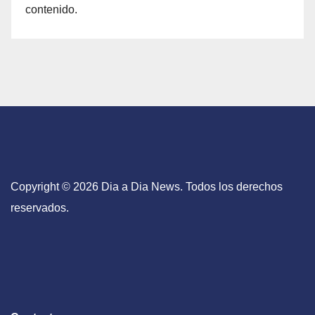
contenido.
Copyright © 2026 Dia a Dia News. Todos los derechos
reservados.