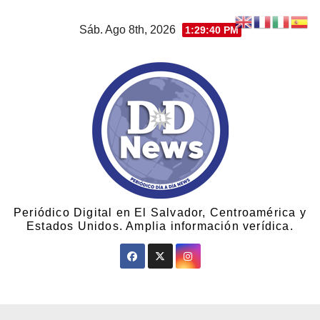
Sáb. Ago 8th, 2026
1:29:41 PM
Periódico Digital en El Salvador, Centroamérica y
Estados Unidos. Amplia información verídica.