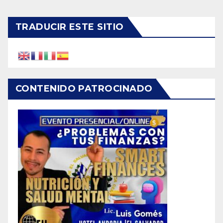
TRADUCIR ESTE SITIO
CONTENIDO PATROCINADO