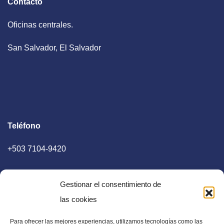
Contacto
Oficinas centrales.
San Salvador, El Salvador
Teléfono
+503 7104-9420
Gestionar el consentimiento de
las cookies
Para ofrecer las mejores experiencias, utilizamos tecnologías como las