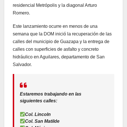
residencial Metrópolis y la diagonal Arturo
Romero.
Este lanzamiento ocurre en menos de una
semana que la DOM inició la recuperación de las
calles del municipio de Guazapa y la entrega de
calles con superficies de asfalto y concreto
hidráulico en Aguilares, departamento de San
Salvador.
Estaremos trabajando en las
siguientes calles:
Col. Lincoln
Col. San Matilde