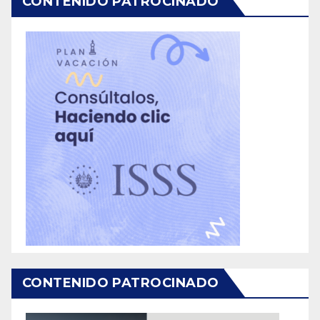
CONTENIDO PATROCINADO
CONTENIDO PATROCINADO