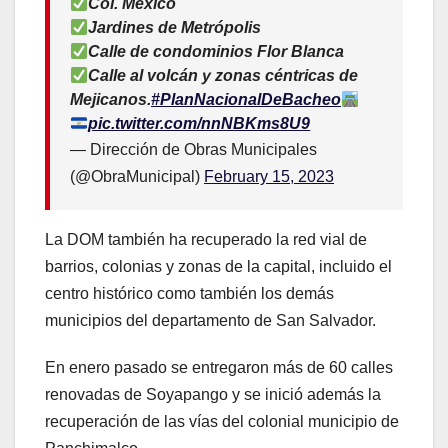
Col. México
Jardines de Metrópolis
Calle de condominios Flor Blanca
Calle al volcán y zonas céntricas de
Mejicanos.
#PlanNacionalDeBacheo
pic.twitter.com/nnNBKms8U9
— Dirección de Obras Municipales
(@ObraMunicipal)
February 15, 2023
La DOM también ha recuperado la red vial de
barrios, colonias y zonas de la capital, incluido el
centro histórico como también los demás
municipios del departamento de San Salvador.
En enero pasado se entregaron más de 60 calles
renovadas de Soyapango y se inició además la
recuperación de las vías del colonial municipio de