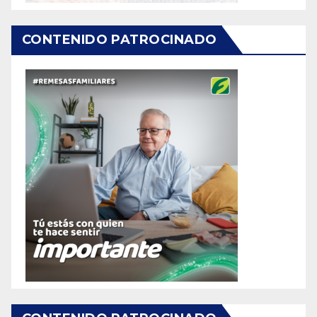
CONTENIDO PATROCINADO