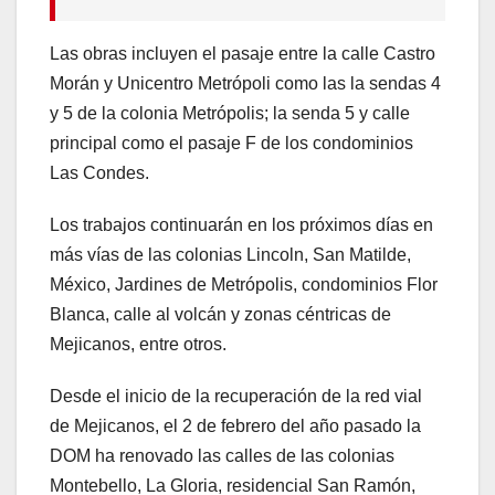
Las obras incluyen el pasaje entre la calle Castro
Morán y Unicentro Metrópoli como las la sendas 4
y 5 de la colonia Metrópolis; la senda 5 y calle
principal como el pasaje F de los condominios
Las Condes.
Los trabajos continuarán en los próximos días en
más vías de las colonias Lincoln, San Matilde,
México, Jardines de Metrópolis, condominios Flor
Blanca, calle al volcán y zonas céntricas de
Mejicanos, entre otros.
Desde el inicio de la recuperación de la red vial
de Mejicanos, el 2 de febrero del año pasado la
DOM ha renovado las calles de las colonias
Montebello, La Gloria, residencial San Ramón,