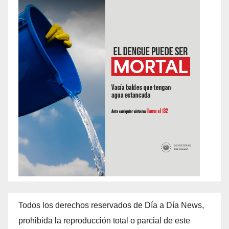
Todos los derechos reservados de Día a Día News,
prohibida la reproducción total o parcial de este