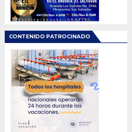
CONTENIDO PATROCINADO