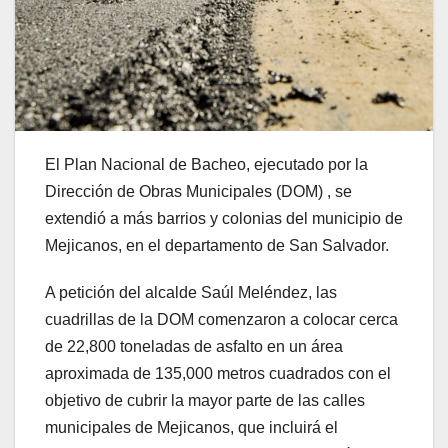
El Plan Nacional de Bacheo, ejecutado por la
Dirección de Obras Municipales (DOM) , se
extendió a más barrios y colonias del municipio de
Mejicanos, en el departamento de San Salvador.
A petición del alcalde Saúl Meléndez, las
cuadrillas de la DOM comenzaron a colocar cerca
de 22,800 toneladas de asfalto en un área
aproximada de 135,000 metros cuadrados con el
objetivo de cubrir la mayor parte de las calles
municipales de Mejicanos, que incluirá el