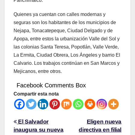
Panchimalco.
Quienes ya cuentan con calles modernas y
seguras son los habitantes de los municipios de
Nejapa, Tonacatepeque, Ciudad Delgado y de
Apopa, entre estos la urbanización Valle del Sol y
las colonias Santa Teresa, Popotlán, Valle Verde,
La Ermita, Ciudad Obrera, Los Ángeles y barrio El
Calvario. Los trabajos continúan en San Marcos y
Mejicanos, entre otros.
Facebook Comments Box
Compartir esta nota
El Salvador
Eligen nueva
inaugura su nueva
directiva en filial