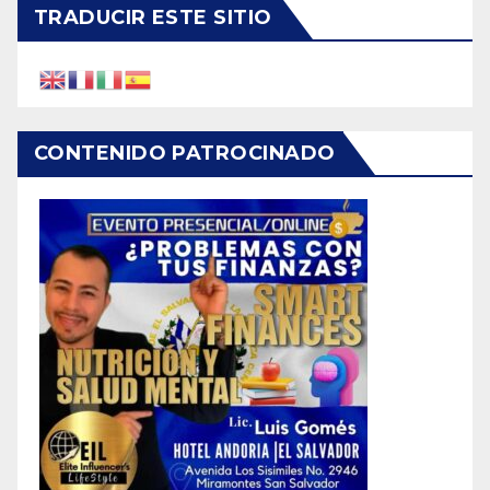
TRADUCIR ESTE SITIO
CONTENIDO PATROCINADO