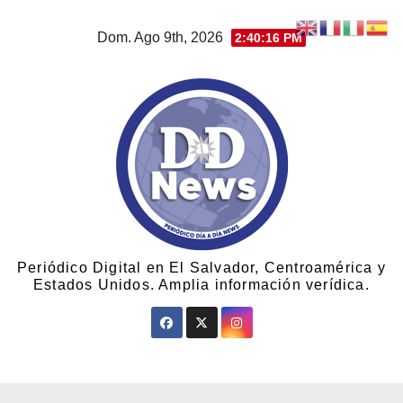
Dom. Ago 9th, 2026
2:40:17 PM
Periódico Digital en El Salvador, Centroamérica y
Estados Unidos. Amplia información verídica.