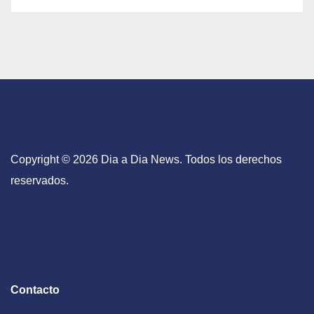
Copyright © 2026 Dia a Dia News. Todos los derechos
reservados.
Contacto