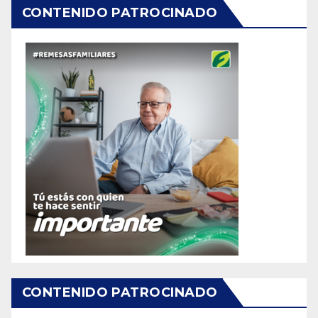
CONTENIDO PATROCINADO
CONTENIDO PATROCINADO