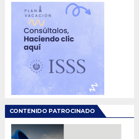
CONTENIDO PATROCINADO