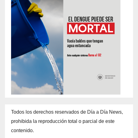
Todos los derechos reservados de Día a Día News,
prohibida la reproducción total o parcial de este
contenido.