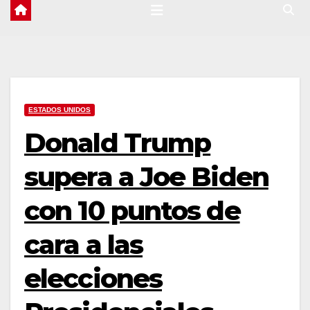
ESTADOS UNIDOS
Donald Trump
supera a Joe Biden
con 10 puntos de
cara a las
elecciones