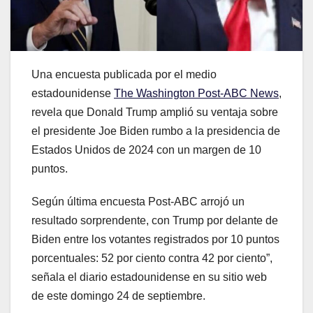
Una encuesta publicada por el medio
estadounidense
The Washington Post-ABC News
,
revela que Donald Trump amplió su ventaja sobre
el presidente Joe Biden rumbo a la presidencia de
Estados Unidos de 2024 con un margen de 10
puntos.
Según última encuesta Post-ABC arrojó un
resultado sorprendente, con Trump por delante de
Biden entre los votantes registrados por 10 puntos
porcentuales: 52 por ciento contra 42 por ciento”,
señala el diario estadounidense en su sitio web
de este domingo 24 de septiembre.