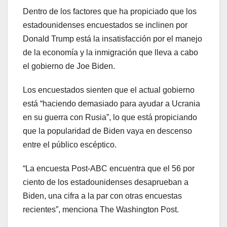
Dentro de los factores que ha propiciado que los
estadounidenses encuestados se inclinen por
Donald Trump está la insatisfacción por el manejo
de la economía y la inmigración que lleva a cabo
el gobierno de Joe Biden.
Los encuestados sienten que el actual gobierno
está “haciendo demasiado para ayudar a Ucrania
en su guerra con Rusia”, lo que está propiciando
que la popularidad de Biden vaya en descenso
entre el público escéptico.
“La encuesta Post-ABC encuentra que el 56 por
ciento de los estadounidenses desaprueban a
Biden, una cifra a la par con otras encuestas
recientes”, menciona The Washington Post.