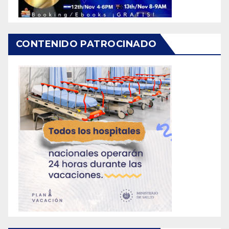
CONTENIDO PATROCINADO