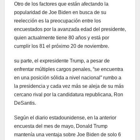
Otro de los factores que están afectando la
popularidad de Joe Biden en busca de su
reelección es la preocupación entre los
encuestados por la avanzada edad del presidente,
quien actualmente tiene 80 años y está por
cumplir los 81 el próximo 20 de noviembre.
su parte, el expresidente Trump, a pesar de
enfrentar múltiples cargos penales, “se encuentra
en una posición sólida a nivel nacional” rumbo a
la presidencia y cada vez más se aleja de su más
cercano rival por la candidatura republicana, Ron
DeSantis.
Según el diario estadounidense, en la anterior
encuesta del mes de mayo, Donald Trump
mantenía una ventaja sobre Joe Biden de solo 6