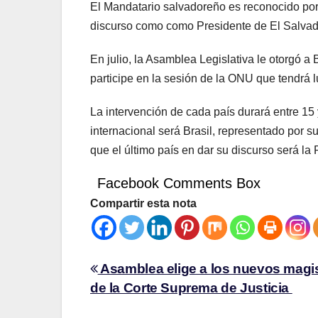
El Mandatario salvadoreño es reconocido por 
discurso como como Presidente de El Salvad
En julio, la Asamblea Legislativa le otorgó a
participe en la sesión de la ONU que tendrá
La intervención de cada país durará entre 15 
internacional será Brasil, representado por s
que el último país en dar su discurso será la
Facebook Comments Box
Compartir esta nota
Asamblea elige a los nuevos magi
de la Corte Suprema de Justicia