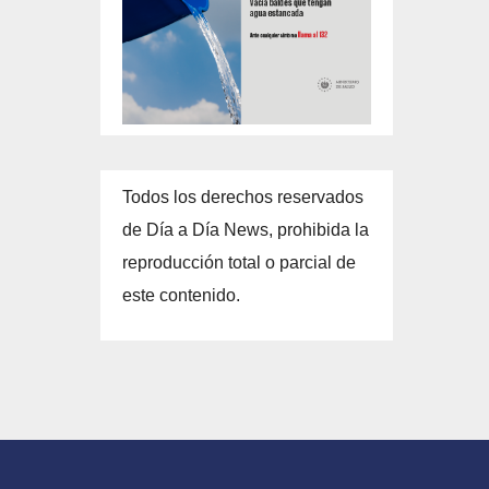
Todos los derechos reservados
de Día a Día News, prohibida la
reproducción total o parcial de
este contenido.