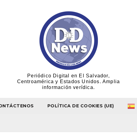
Periódico Digital en El Salvador,
Centroamérica y Estados Unidos. Amplia
información verídica.
ONTÁCTENOS
POLÍTICA DE COOKIES (UE)