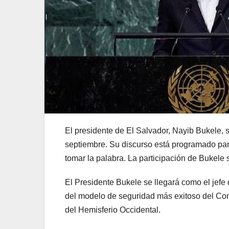
El presidente de El Salvador, Nayib Bukele,
septiembre. Su discurso está programado para
tomar la palabra. La participación de Bukele
El Presidente Bukele se llegará como el jefe
del modelo de seguridad más exitoso del Cont
del Hemisferio Occidental.