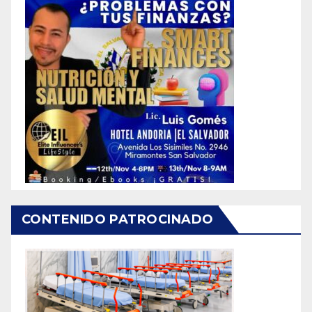
CONTENIDO PATROCINADO