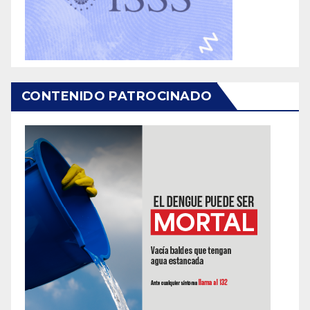
CONTENIDO PATROCINADO