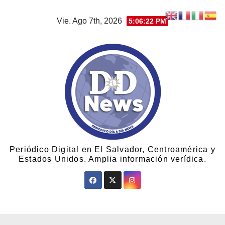
Vie. Ago 7th, 2026
5:06:23 PM
Periódico Digital en El Salvador, Centroamérica y
Estados Unidos. Amplia información verídica.