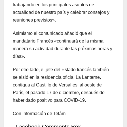
trabajando en los principales asuntos de
actualidad de nuestro país y celebrar consejos y
reuniones previstos».
Asimismo el comunicado añadió que el
mandatario Francés «continuará de la misma
manera su actividad durante las próximas horas y
días».
Por otro lado, el jefe del Estado francés también
se aisló en la residencia oficial La Lanterne,
contigua al Castillo de Versalles, al oeste de
París, el pasado 17 de diciembre, después de
haber dado positivo para COVID-19.
Con información de Telám.
Facebook Comments Box