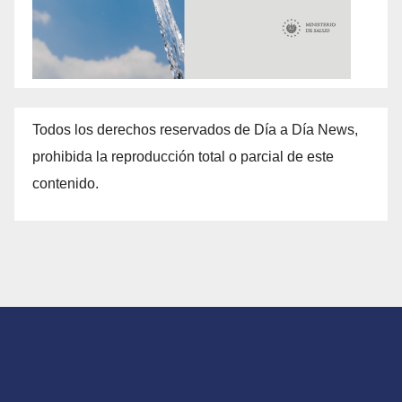
Todos los derechos reservados de Día a Día News,
prohibida la reproducción total o parcial de este
contenido.