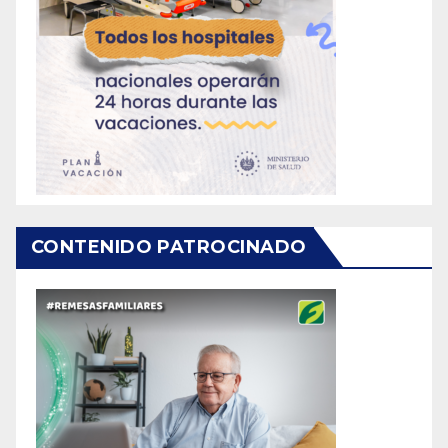
CONTENIDO PATROCINADO