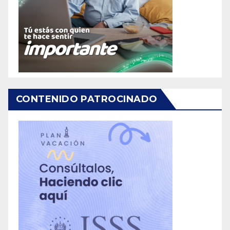
CONTENIDO PATROCINADO