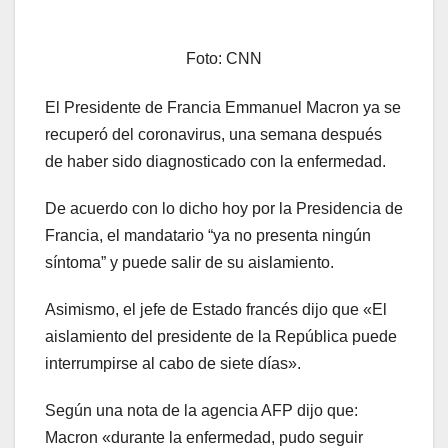
Foto: CNN
El Presidente de Francia Emmanuel Macron ya se
recuperó del coronavirus, una semana después
de haber sido diagnosticado con la enfermedad.
De acuerdo con lo dicho hoy por la Presidencia de
Francia, el mandatario “ya no presenta ningún
síntoma” y puede salir de su aislamiento.
Asimismo, el jefe de Estado francés dijo que «El
aislamiento del presidente de la República puede
interrumpirse al cabo de siete días».
Según una nota de la agencia AFP dijo que:
Macron «durante la enfermedad, pudo seguir