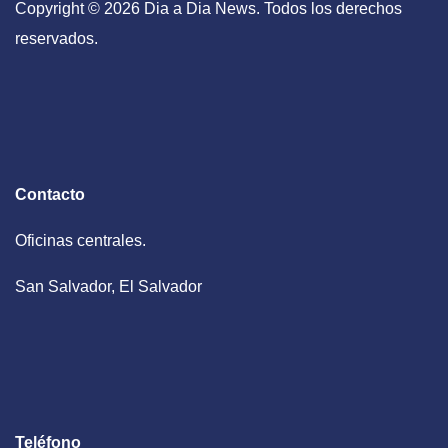
Copyright © 2026 Dia a Dia News. Todos los derechos
reservados.
Contacto
Oficinas centrales.
San Salvador, El Salvador
Teléfono