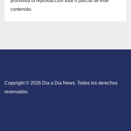
prohibida la reproducción total o parcial de este
contenido.
Copyright © 2026 Dia a Dia News. Todos los derechos
reservados.