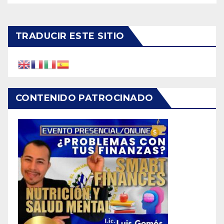
TRADUCIR ESTE SITIO
CONTENIDO PATROCINADO