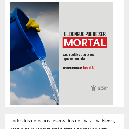
Todos los derechos reservados de Día a Día News,