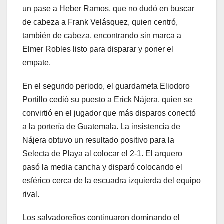
un pase a Heber Ramos, que no dudó en buscar
de cabeza a Frank Velásquez, quien centró,
también de cabeza, encontrando sin marca a
Elmer Robles listo para disparar y poner el
empate.
En el segundo periodo, el guardameta Eliodoro
Portillo cedió su puesto a Erick Nájera, quien se
convirtió en el jugador que más disparos conectó
a la portería de Guatemala. La insistencia de
Nájera obtuvo un resultado positivo para la
Selecta de Playa al colocar el 2-1. El arquero
pasó la media cancha y disparó colocando el
esférico cerca de la escuadra izquierda del equipo
rival.
Los salvadoreños continuaron dominando el