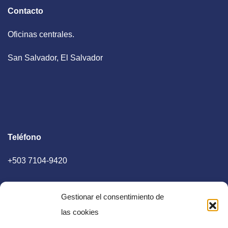
Contacto
Oficinas centrales.
San Salvador, El Salvador
Teléfono
+503 7104-9420
Gestionar el consentimiento de
las cookies