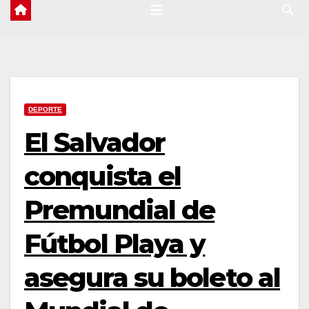
DEPORTE
El Salvador
conquista el
Premundial de
Fútbol Playa y
asegura su boleto al