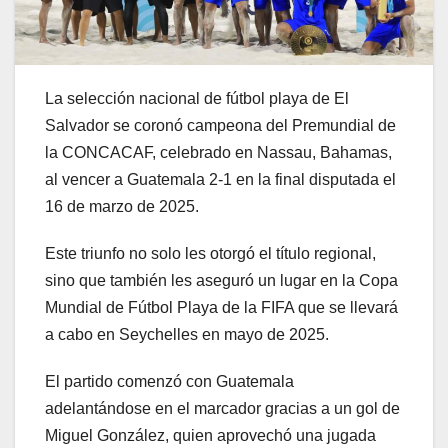
La selección nacional de fútbol playa de El
Salvador se coronó campeona del Premundial de
la CONCACAF, celebrado en Nassau, Bahamas,
al vencer a Guatemala 2-1 en la final disputada el
16 de marzo de 2025.
Este triunfo no solo les otorgó el título regional,
sino que también les aseguró un lugar en la Copa
Mundial de Fútbol Playa de la FIFA que se llevará
a cabo en Seychelles en mayo de 2025.
El partido comenzó con Guatemala
adelantándose en el marcador gracias a un gol de
Miguel González, quien aprovechó una jugada