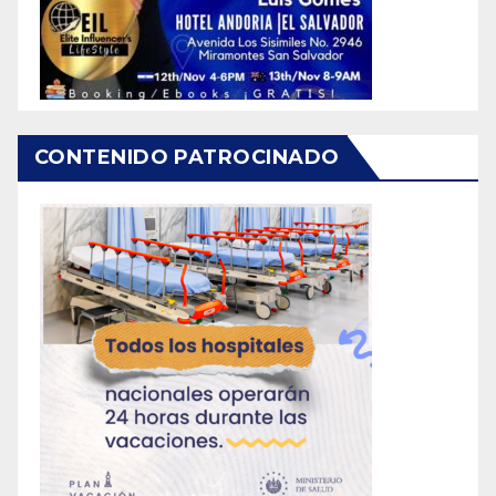
CONTENIDO PATROCINADO