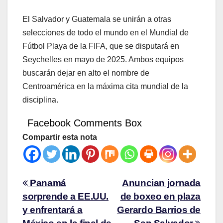
El Salvador y Guatemala se unirán a otras
selecciones de todo el mundo en el Mundial de
Fútbol Playa de la FIFA, que se disputará en
Seychelles en mayo de 2025. Ambos equipos
buscarán dejar en alto el nombre de
Centroamérica en la máxima cita mundial de la
disciplina.
Facebook Comments Box
Compartir esta nota
Panamá
Anuncian jornada
sorprende a EE.UU.
de boxeo en plaza
y enfrentará a
Gerardo Barrios de