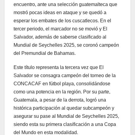
encuentro, ante una selección guatemalteca que
mostró pocas ideas en ataque y se quedó a
esperar los embates de los cuscatlecos. En el
tercer periodo, el marcador no se movió y El
Salvador, además de saberse clasificado al
Mundial de Seychelles 2025, se coronó campeón
del Premundial de Bahamas.
Este título representa la tercera vez que El
Salvador se consagra campeón del torneo de la
CONCACAF en fútbol playa, consolidándose
como una potencia en la región. Por su parte,
Guatemala, a pesar de la derrota, logró una
histórica participación al quedar subcampeón y
asegurar su pase al Mundial de Seychelles 2025,
siendo esta su primera clasificación a una Copa
del Mundo en esta modalidad.