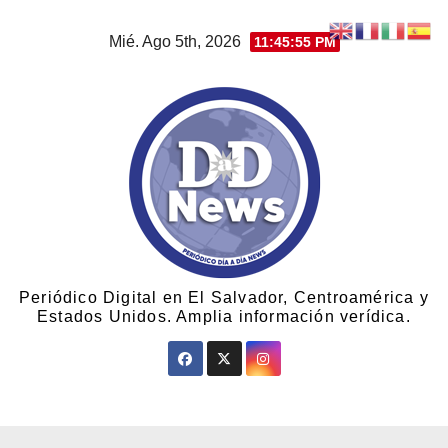
Mié. Ago 5th, 2026
11:45:56 PM
Periódico Digital en El Salvador, Centroamérica y
Estados Unidos. Amplia información verídica.