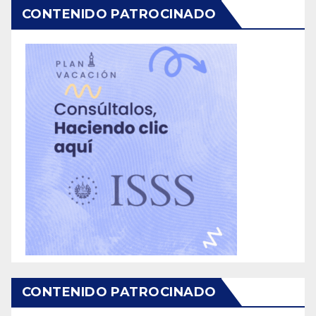
CONTENIDO PATROCINADO
CONTENIDO PATROCINADO