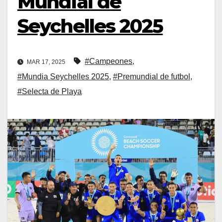
Mundial de
Seychelles 2025
#Campeones
,
MAR 17, 2025
#Mundia Seychelles 2025
,
#Premundial de futbol
,
#Selecta de Playa