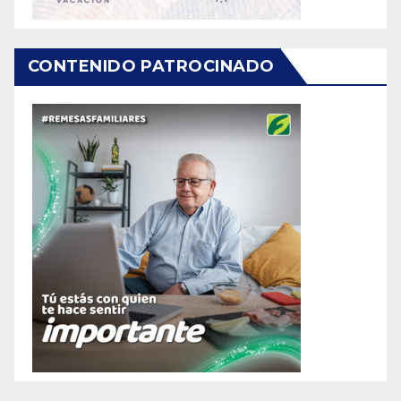
CONTENIDO PATROCINADO