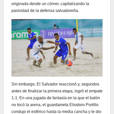
originada desde un córner, capitalizando la
pasividad de la defensa salvadoreña.
Sin embargo, El Salvador reaccionó y, segundos
antes de finalizar la primera etapa, logró el empate
1-1. En una jugada de fantasía en la que el balón
no tocó la arena, el guardameta Eliodoro Portillo
condujo el esférico hasta la media cancha y le dio